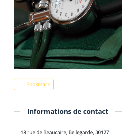
Bookmark
Informations de contact
18 rue de Beaucaire, Bellegarde, 30127