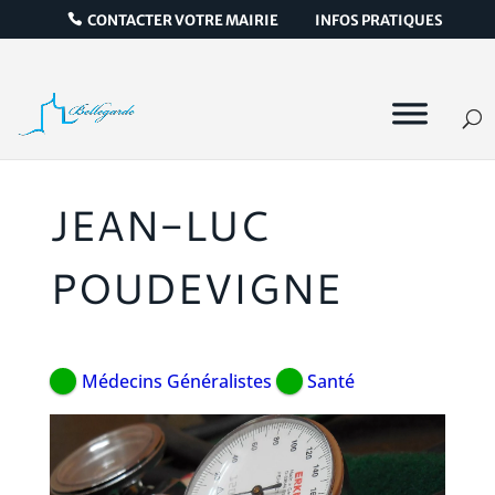
CONTACTER VOTRE MAIRIE
INFOS PRATIQUES
JEAN-LUC
POUDEVIGNE
Médecins Généralistes
Santé