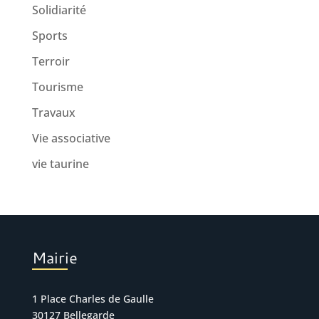
Solidiarité
Sports
Terroir
Tourisme
Travaux
Vie associative
vie taurine
Mairie
1 Place Charles de Gaulle
30127 Bellegarde