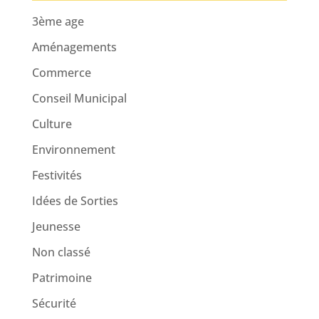
3ème age
Aménagements
Commerce
Conseil Municipal
Culture
Environnement
Festivités
Idées de Sorties
Jeunesse
Non classé
Patrimoine
Sécurité