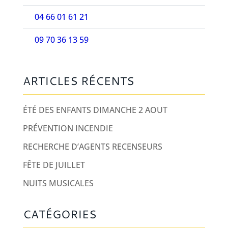
04 66 01 61 21
09 70 36 13 59
ARTICLES RÉCENTS
ÉTÉ DES ENFANTS DIMANCHE 2 AOUT
PRÉVENTION INCENDIE
RECHERCHE D’AGENTS RECENSEURS
FÊTE DE JUILLET
NUITS MUSICALES
CATÉGORIES