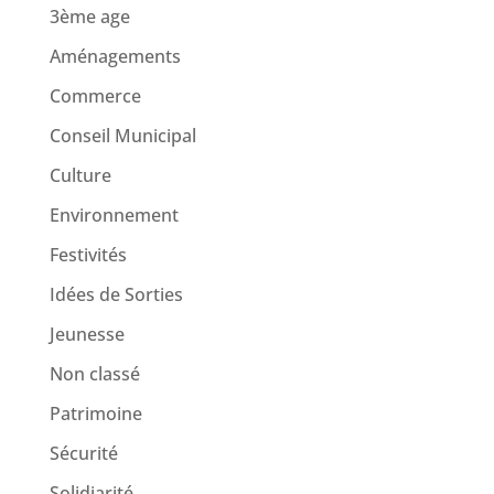
3ème age
Aménagements
Commerce
Conseil Municipal
Culture
Environnement
Festivités
Idées de Sorties
Jeunesse
Non classé
Patrimoine
Sécurité
Solidiarité