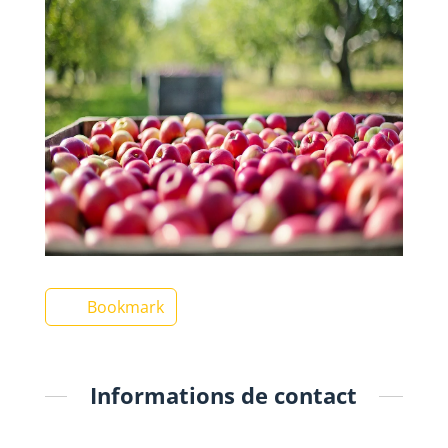
Bookmark
Informations de contact