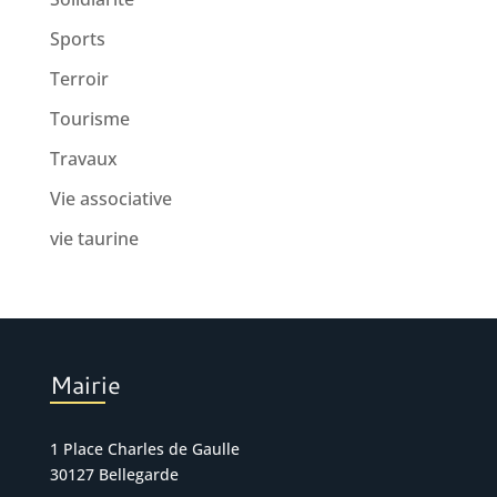
Sports
Terroir
Tourisme
Travaux
Vie associative
vie taurine
Mairie
1 Place Charles de Gaulle
30127 Bellegarde