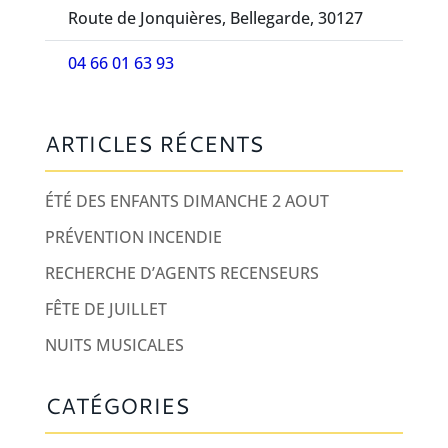
Route de Jonquières, Bellegarde, 30127
04 66 01 63 93
ARTICLES RÉCENTS
ÉTÉ DES ENFANTS DIMANCHE 2 AOUT
PRÉVENTION INCENDIE
RECHERCHE D’AGENTS RECENSEURS
FÊTE DE JUILLET
NUITS MUSICALES
CATÉGORIES