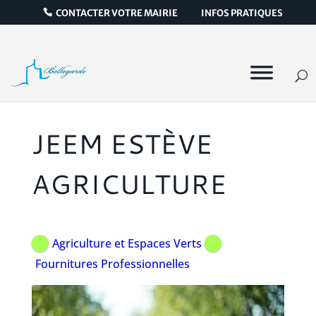
CONTACTER VOTRE MAIRIE
INFOS PRATIQUES
JEEM ESTÈVE
AGRICULTURE
Agriculture et Espaces Verts
Fournitures Professionnelles