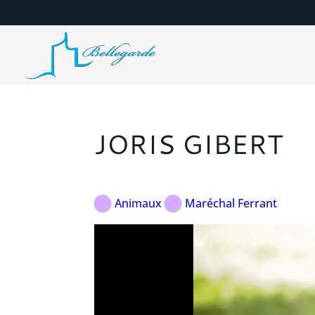
JORIS GIBERT
Animaux
Maréchal Ferrant