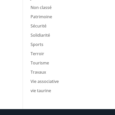
Non classé
Patrimoine
Sécurité
Solidiarité
Sports
Terroir
Tourisme
Travaux
Vie associative
vie taurine