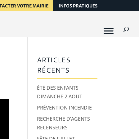
TACTER VOTRE MAIRIE
INFOS PRATIQUES
ARTICLES
RÉCENTS
ÉTÉ DES ENFANTS
DIMANCHE 2 AOUT
PRÉVENTION INCENDIE
RECHERCHE D’AGENTS
RECENSEURS
FÊTE DE JUILLET