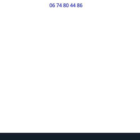
06 74 80 44 86