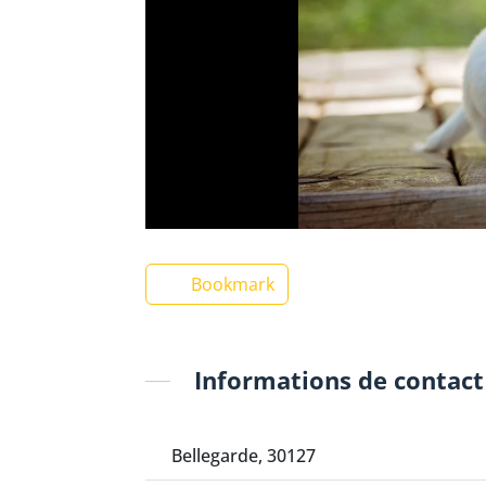
Bookmark
Informations de contact
Bellegarde, 30127