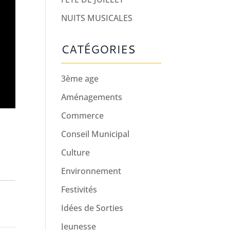
NUITS MUSICALES
CATÉGORIES
3ème age
Aménagements
Commerce
Conseil Municipal
Culture
Environnement
Festivités
Idées de Sorties
Jeunesse