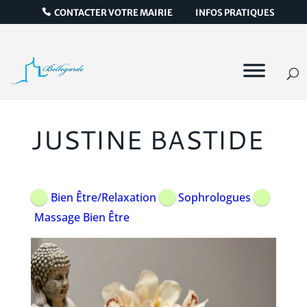
CONTACTER VOTRE MAIRIE
INFOS PRATIQUES
JUSTINE BASTIDE
Bien Être/Relaxation
Sophrologues
Massage Bien Être