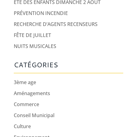
ÉTÉ DES ENFANTS DIMANCHE 2 AOUT
PRÉVENTION INCENDIE
RECHERCHE D’AGENTS RECENSEURS
FÊTE DE JUILLET
NUITS MUSICALES
CATÉGORIES
3ème age
Aménagements
Commerce
Conseil Municipal
Culture