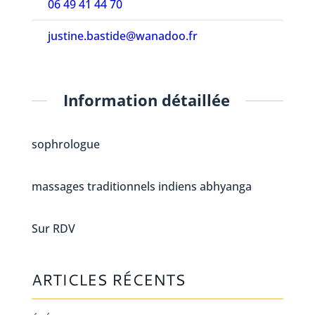
06 49 41 44 70
justine.bastide@wanadoo.fr
Information détaillée
sophrologue
massages traditionnels indiens abhyanga
Sur RDV
ARTICLES RÉCENTS