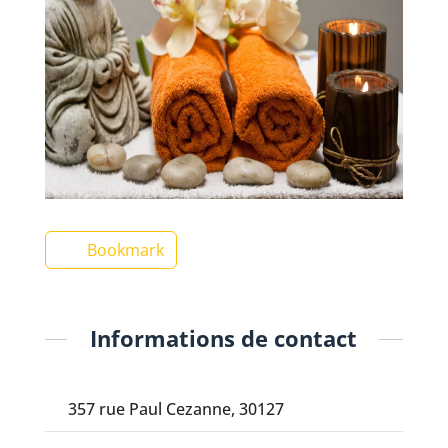
Bookmark
Informations de contact
357 rue Paul Cezanne, 30127