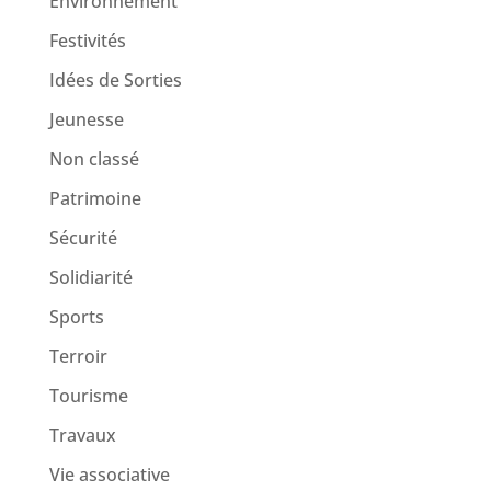
Environnement
Festivités
Idées de Sorties
Jeunesse
Non classé
Patrimoine
Sécurité
Solidiarité
Sports
Terroir
Tourisme
Travaux
Vie associative