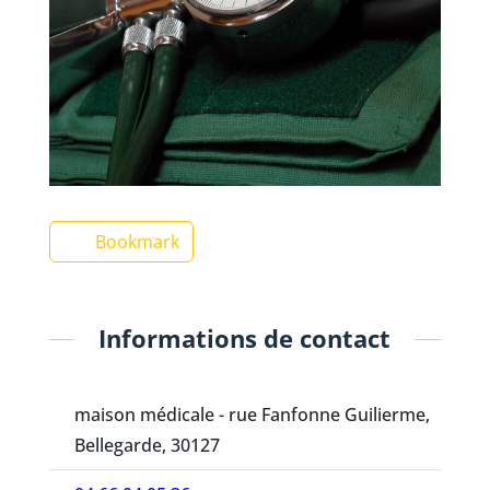
Bookmark
Informations de contact
maison médicale - rue Fanfonne Guilierme,
Bellegarde, 30127