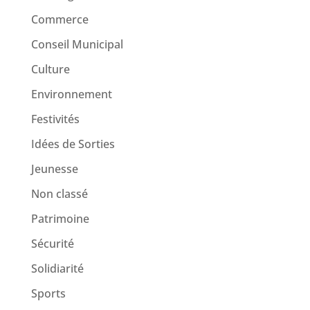
Commerce
Conseil Municipal
Culture
Environnement
Festivités
Idées de Sorties
Jeunesse
Non classé
Patrimoine
Sécurité
Solidiarité
Sports