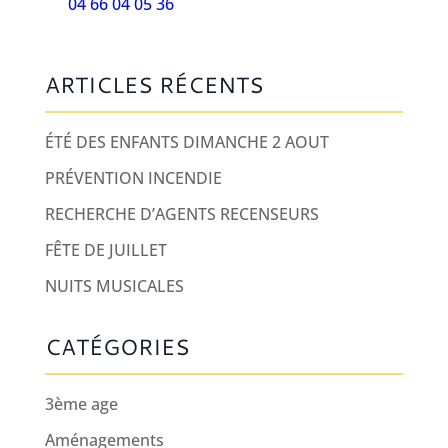
04 66 04 05 36
ARTICLES RÉCENTS
ÉTÉ DES ENFANTS DIMANCHE 2 AOUT
PRÉVENTION INCENDIE
RECHERCHE D’AGENTS RECENSEURS
FÊTE DE JUILLET
NUITS MUSICALES
CATÉGORIES
3ème age
Aménagements