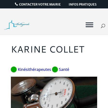
CONTACTER VOTRE MAIRIE
INFOS PRATIQUES
KARINE COLLET
Kinésithérapeutes
Santé