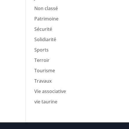
Non classé
Patrimoine
Sécurité
Solidiarité
Sports
Terroir
Tourisme
Travaux
Vie associative
vie taurine