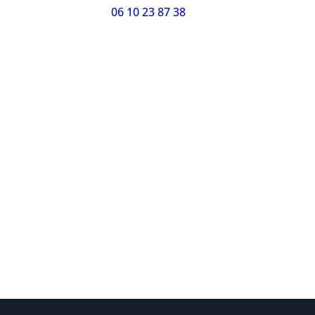
06 10 23 87 38