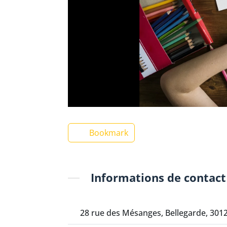
Bookmark
Informations de contact
28 rue des Mésanges, Bellegarde, 301