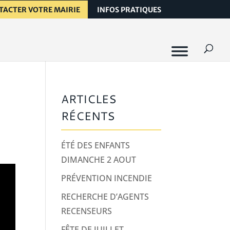
TACTER VOTRE MAIRIE
INFOS PRATIQUES
ARTICLES
RÉCENTS
ÉTÉ DES ENFANTS
DIMANCHE 2 AOUT
PRÉVENTION INCENDIE
RECHERCHE D’AGENTS
RECENSEURS
FÊTE DE JUILLET