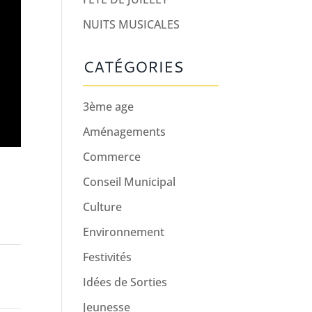
NUITS MUSICALES
CATÉGORIES
3ème age
Aménagements
Commerce
Conseil Municipal
Culture
Environnement
Festivités
Idées de Sorties
Jeunesse