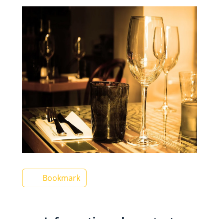
Bookmark