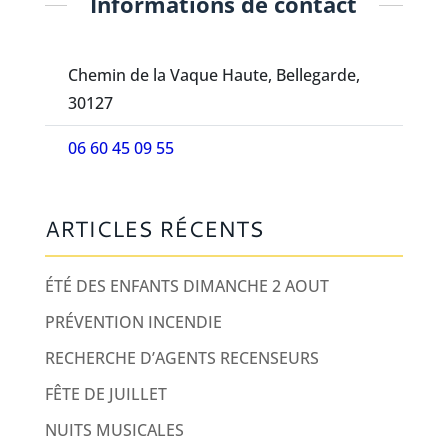
Informations de contact
Chemin de la Vaque Haute, Bellegarde,
30127
06 60 45 09 55
ARTICLES RÉCENTS
ÉTÉ DES ENFANTS DIMANCHE 2 AOUT
PRÉVENTION INCENDIE
RECHERCHE D’AGENTS RECENSEURS
FÊTE DE JUILLET
NUITS MUSICALES