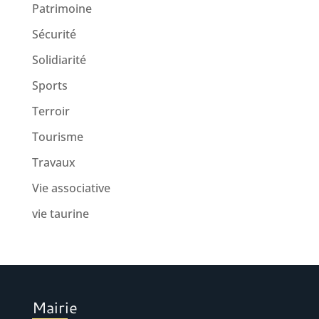
Patrimoine
Sécurité
Solidiarité
Sports
Terroir
Tourisme
Travaux
Vie associative
vie taurine
Mairie