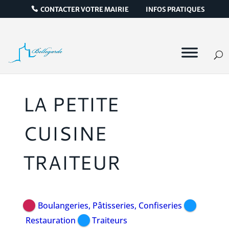
CONTACTER VOTRE MAIRIE
INFOS PRATIQUES
LA PETITE
CUISINE
TRAITEUR
Boulangeries, Pâtisseries, Confiseries
Restauration
Traiteurs