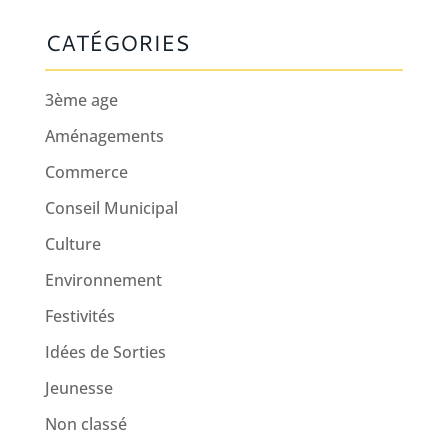
CATÉGORIES
3ème age
Aménagements
Commerce
Conseil Municipal
Culture
Environnement
Festivités
Idées de Sorties
Jeunesse
Non classé