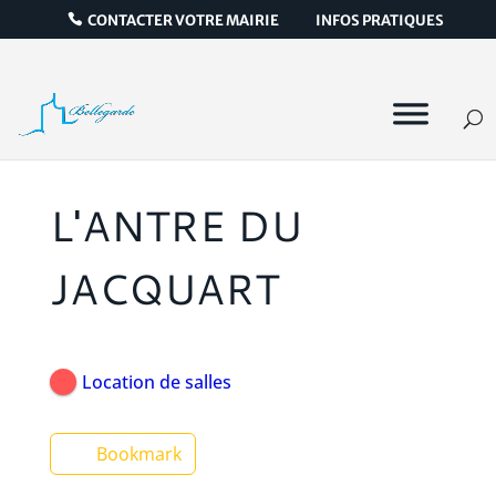
CONTACTER VOTRE MAIRIE
INFOS PRATIQUES
L'ANTRE DU
JACQUART
Location de salles
Bookmark