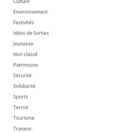
Culture
Environnement
Festivités
Idées de Sorties
Jeunesse
Non classé
Patrimoine
Sécurité
Solidiarité
Sports
Terroir
Tourisme
Travaux