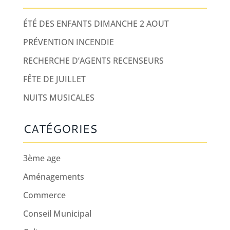
ÉTÉ DES ENFANTS DIMANCHE 2 AOUT
PRÉVENTION INCENDIE
RECHERCHE D’AGENTS RECENSEURS
FÊTE DE JUILLET
NUITS MUSICALES
CATÉGORIES
3ème age
Aménagements
Commerce
Conseil Municipal