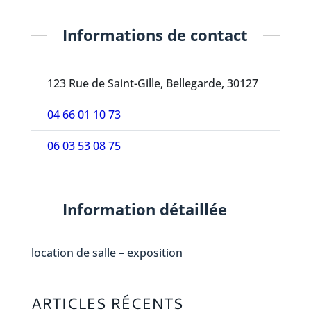
Informations de contact
123 Rue de Saint-Gille, Bellegarde, 30127
04 66 01 10 73
06 03 53 08 75
Information détaillée
location de salle – exposition
ARTICLES RÉCENTS