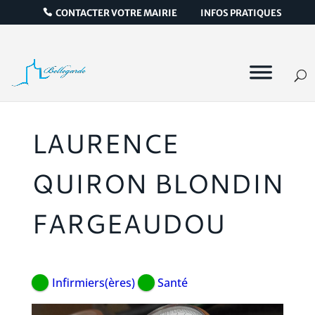
CONTACTER VOTRE MAIRIE
INFOS PRATIQUES
LAURENCE
QUIRON BLONDIN
FARGEAUDOU
Infirmiers(ères)
Santé