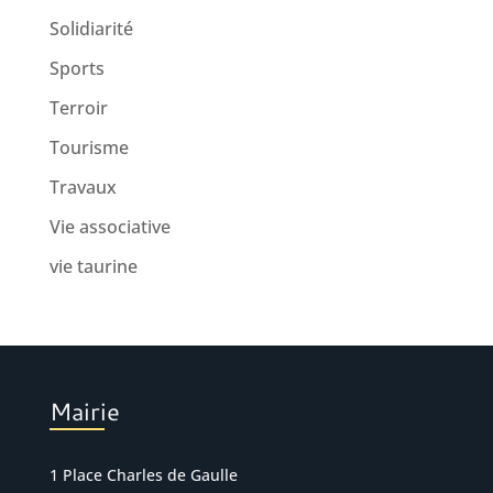
Solidiarité
Sports
Terroir
Tourisme
Travaux
Vie associative
vie taurine
Mairie
1 Place Charles de Gaulle