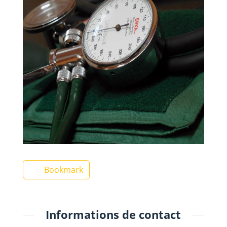
Bookmark
Informations de contact