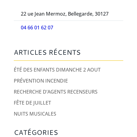
22 ue Jean Mermoz, Bellegarde, 30127
04 66 01 62 07
ARTICLES RÉCENTS
ÉTÉ DES ENFANTS DIMANCHE 2 AOUT
PRÉVENTION INCENDIE
RECHERCHE D’AGENTS RECENSEURS
FÊTE DE JUILLET
NUITS MUSICALES
CATÉGORIES