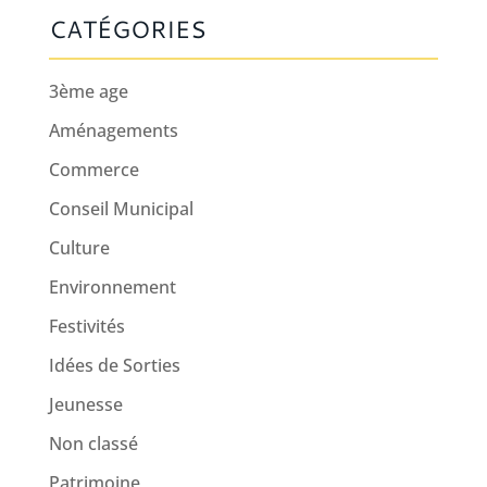
CATÉGORIES
3ème age
Aménagements
Commerce
Conseil Municipal
Culture
Environnement
Festivités
Idées de Sorties
Jeunesse
Non classé
Patrimoine