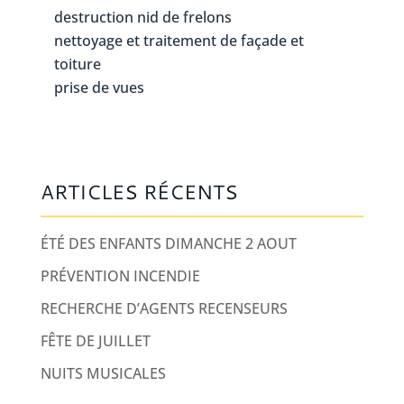
destruction nid de frelons
nettoyage et traitement de façade et
toiture
prise de vues
ARTICLES RÉCENTS
ÉTÉ DES ENFANTS DIMANCHE 2 AOUT
PRÉVENTION INCENDIE
RECHERCHE D’AGENTS RECENSEURS
FÊTE DE JUILLET
NUITS MUSICALES