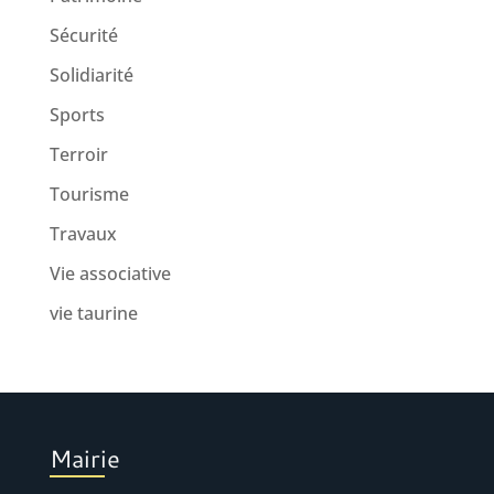
Sécurité
Solidiarité
Sports
Terroir
Tourisme
Travaux
Vie associative
vie taurine
Mairie