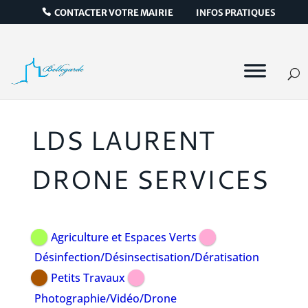
CONTACTER VOTRE MAIRIE
INFOS PRATIQUES
LDS LAURENT
DRONE SERVICES
Agriculture et Espaces Verts
Désinfection/Désinsectisation/Dératisation
Petits Travaux
Photographie/Vidéo/Drone