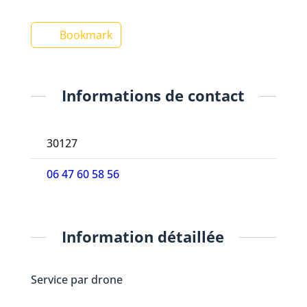
Bookmark
Informations de contact
30127
06 47 60 58 56
Information détaillée
Service par drone