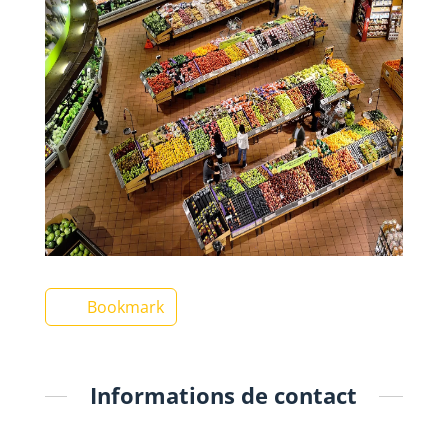
Bookmark
Informations de contact