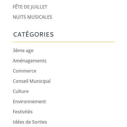
FÊTE DE JUILLET
NUITS MUSICALES
CATÉGORIES
3ème age
Aménagements
Commerce
Conseil Municipal
Culture
Environnement
Festivités
Idées de Sorties