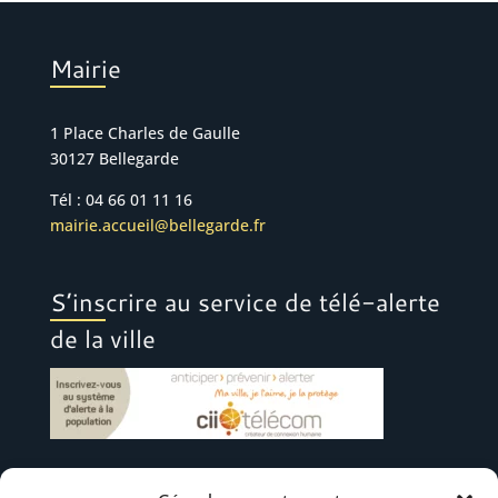
Mairie
1 Place Charles de Gaulle
30127 Bellegarde
Tél : 04 66 01 11 16
mairie.accueil@bellegarde.fr
S’inscrire au service de télé-alerte
de la ville