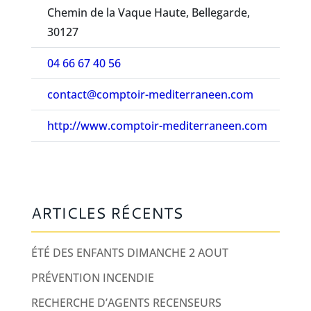
Chemin de la Vaque Haute, Bellegarde,
30127
04 66 67 40 56
contact@comptoir-mediterraneen.com
http://www.comptoir-mediterraneen.com
ARTICLES RÉCENTS
ÉTÉ DES ENFANTS DIMANCHE 2 AOUT
PRÉVENTION INCENDIE
RECHERCHE D’AGENTS RECENSEURS