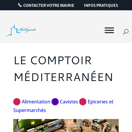
CONTACTER VOTRE MAIRIE
INFOS PRATIQUES
LE COMPTOIR
MÉDITERRANÉEN
Alimentation
Cavistes
Epiceries et
Supermarchés