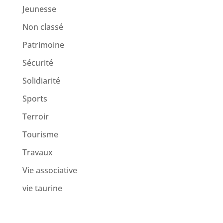
Jeunesse
Non classé
Patrimoine
Sécurité
Solidiarité
Sports
Terroir
Tourisme
Travaux
Vie associative
vie taurine