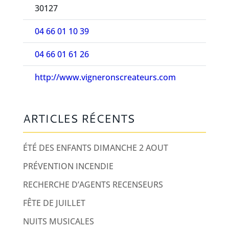
30127
04 66 01 10 39
04 66 01 61 26
http://www.vigneronscreateurs.com
ARTICLES RÉCENTS
ÉTÉ DES ENFANTS DIMANCHE 2 AOUT
PRÉVENTION INCENDIE
RECHERCHE D’AGENTS RECENSEURS
FÊTE DE JUILLET
NUITS MUSICALES