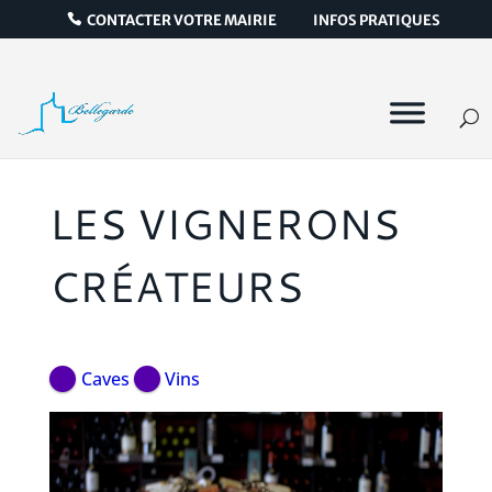
CONTACTER VOTRE MAIRIE
INFOS PRATIQUES
LES VIGNERONS
CRÉATEURS
Caves
Vins