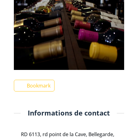
Bookmark
Informations de contact
RD 6113, rd point de la Cave, Bellegarde,