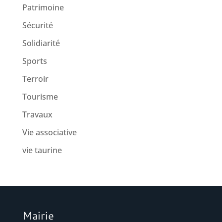
Patrimoine
Sécurité
Solidiarité
Sports
Terroir
Tourisme
Travaux
Vie associative
vie taurine
Mairie