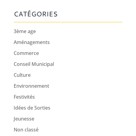
CATÉGORIES
3ème age
Aménagements
Commerce
Conseil Municipal
Culture
Environnement
Festivités
Idées de Sorties
Jeunesse
Non classé