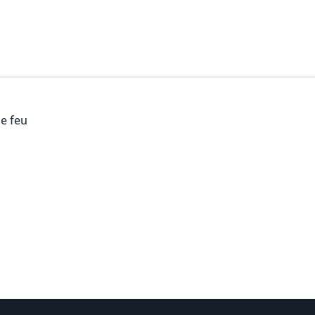
de feu