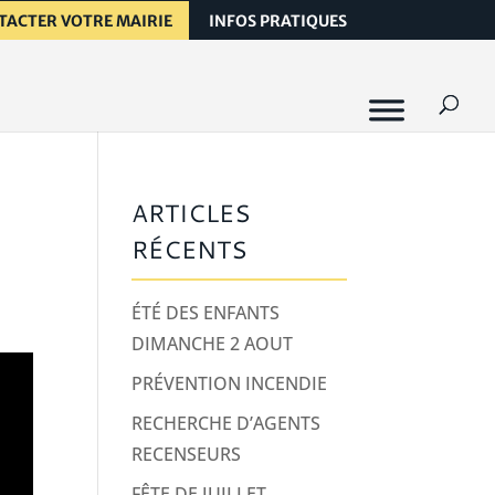
TACTER VOTRE MAIRIE
INFOS PRATIQUES
ARTICLES
RÉCENTS
ÉTÉ DES ENFANTS
DIMANCHE 2 AOUT
PRÉVENTION INCENDIE
RECHERCHE D’AGENTS
RECENSEURS
FÊTE DE JUILLET