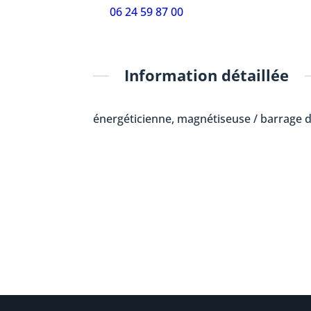
06 24 59 87 00
Information détaillée
énergéticienne, magnétiseuse / barrage 