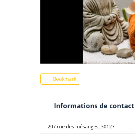
Bookmark
Informations de contact
207 rue des mésanges, 30127