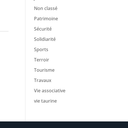
Non classé
Patrimoine
Sécurité
Solidiarité
Sports
Terroir
Tourisme
Travaux
Vie associative
vie taurine