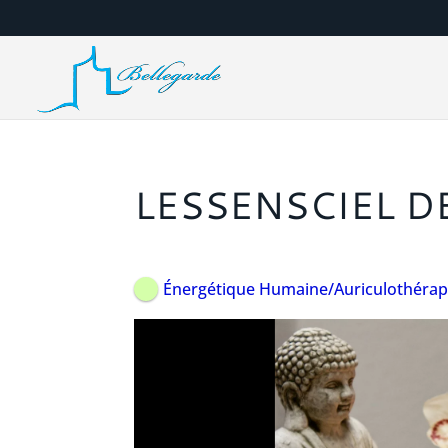
LESSENSCIEL D
Énergétique Humaine/Auriculothérap