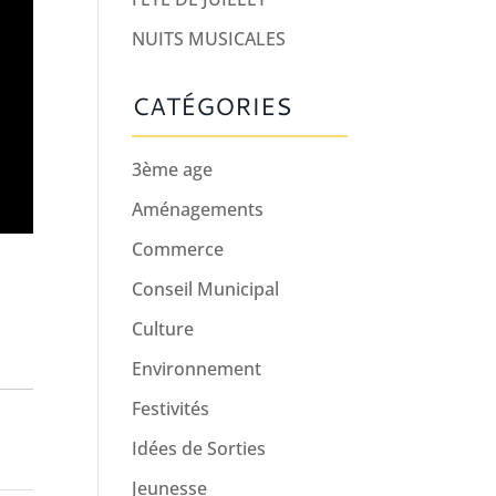
NUITS MUSICALES
CATÉGORIES
3ème age
Aménagements
Commerce
Conseil Municipal
Culture
Environnement
Festivités
Idées de Sorties
Jeunesse