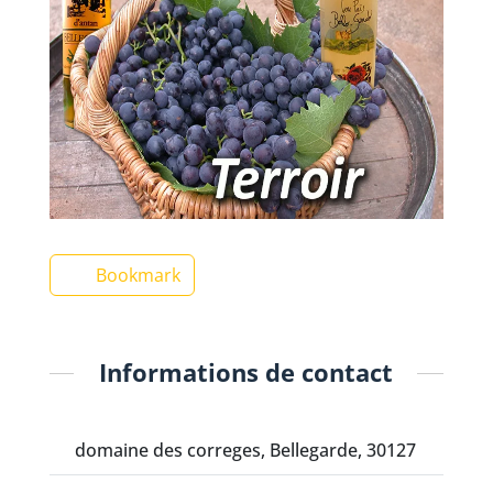
Bookmark
Informations de contact
domaine des correges, Bellegarde, 30127