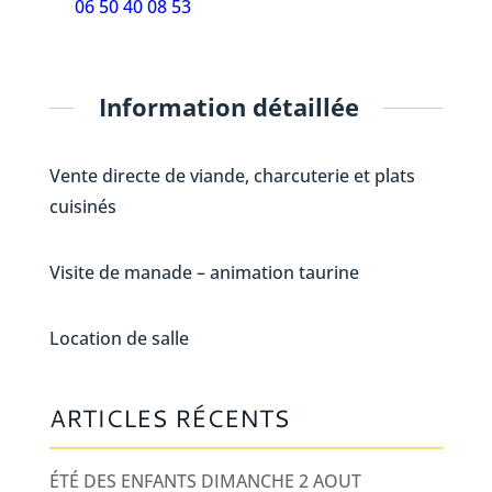
06 50 40 08 53
Information détaillée
Vente directe de viande, charcuterie et plats
cuisinés
Visite de manade – animation taurine
Location de salle
ARTICLES RÉCENTS
ÉTÉ DES ENFANTS DIMANCHE 2 AOUT