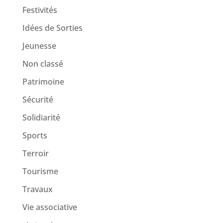
Festivités
Idées de Sorties
Jeunesse
Non classé
Patrimoine
Sécurité
Solidiarité
Sports
Terroir
Tourisme
Travaux
Vie associative