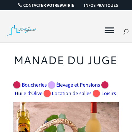
CONTACTER VOTRE MAIRIE
INFOS PRATIQUES
MANADE DU JUGE
Boucheries
Élevage et Pensions
Huile d’Olive
Location de salles
Loisirs