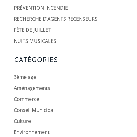
PRÉVENTION INCENDIE
RECHERCHE D’AGENTS RECENSEURS
FÊTE DE JUILLET
NUITS MUSICALES
CATÉGORIES
3ème age
Aménagements
Commerce
Conseil Municipal
Culture
Environnement