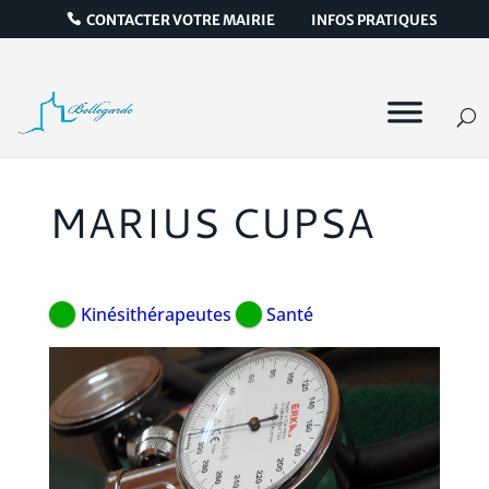
CONTACTER VOTRE MAIRIE
INFOS PRATIQUES
MARIUS CUPSA
Kinésithérapeutes
Santé