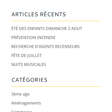
ARTICLES RÉCENTS
ÉTÉ DES ENFANTS DIMANCHE 2 AOUT
PRÉVENTION INCENDIE
RECHERCHE D’AGENTS RECENSEURS
FÊTE DE JUILLET
NUITS MUSICALES
CATÉGORIES
3ème age
Aménagements