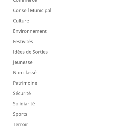
Commerce
Conseil Municipal
Culture
Environnement
Festivités
Idées de Sorties
Jeunesse
Non classé
Patrimoine
Sécurité
Solidiarité
Sports
Terroir