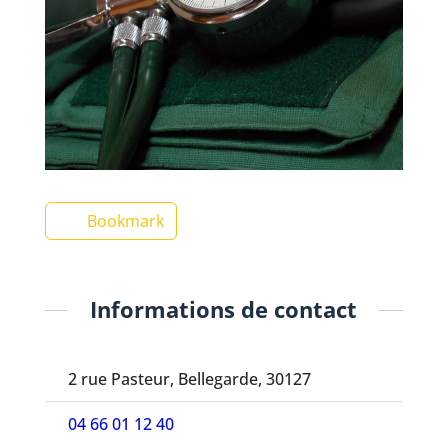
Bookmark
Informations de contact
2 rue Pasteur, Bellegarde, 30127
04 66 01 12 40