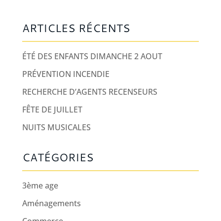
ARTICLES RÉCENTS
ÉTÉ DES ENFANTS DIMANCHE 2 AOUT
PRÉVENTION INCENDIE
RECHERCHE D’AGENTS RECENSEURS
FÊTE DE JUILLET
NUITS MUSICALES
CATÉGORIES
3ème age
Aménagements