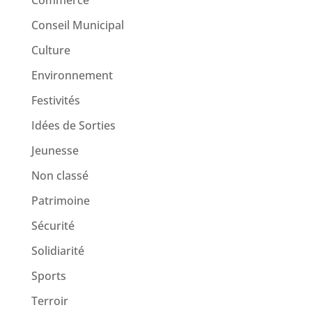
Commerce
Conseil Municipal
Culture
Environnement
Festivités
Idées de Sorties
Jeunesse
Non classé
Patrimoine
Sécurité
Solidiarité
Sports
Terroir