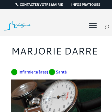
CONTACTER VOTRE MAIRIE
INFOS PRATIQUES
MARJORIE DARRE
Infirmiers(ères)
Santé