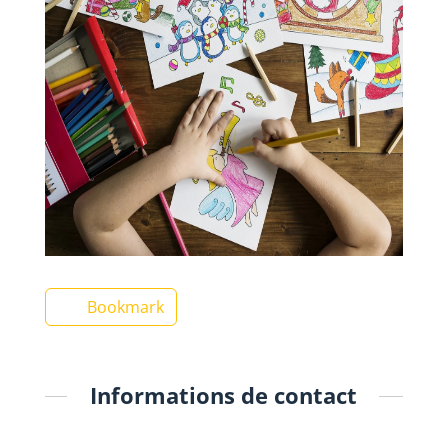
Bookmark
Informations de contact