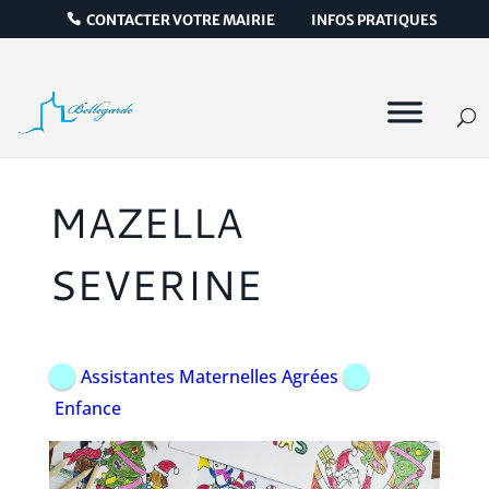
CONTACTER VOTRE MAIRIE
INFOS PRATIQUES
MAZELLA
SEVERINE
Assistantes Maternelles Agrées
Enfance