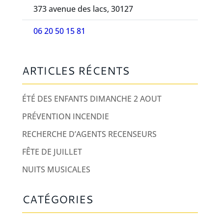
373 avenue des lacs, 30127
06 20 50 15 81
ARTICLES RÉCENTS
ÉTÉ DES ENFANTS DIMANCHE 2 AOUT
PRÉVENTION INCENDIE
RECHERCHE D’AGENTS RECENSEURS
FÊTE DE JUILLET
NUITS MUSICALES
CATÉGORIES