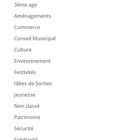
3ème age
Aménagements
Commerce
Conseil Municipal
Culture
Environnement
Festivités
Idées de Sorties
Jeunesse
Non classé
Patrimoine
Sécurité
Solidiarité