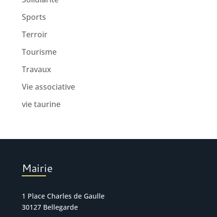
Sports
Terroir
Tourisme
Travaux
Vie associative
vie taurine
Mairie
1 Place Charles de Gaulle
30127 Bellegarde