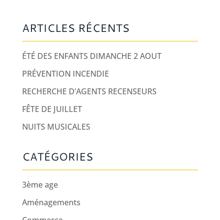
ARTICLES RÉCENTS
ÉTÉ DES ENFANTS DIMANCHE 2 AOUT
PRÉVENTION INCENDIE
RECHERCHE D’AGENTS RECENSEURS
FÊTE DE JUILLET
NUITS MUSICALES
CATÉGORIES
3ème age
Aménagements