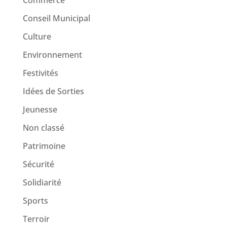
Commerce
Conseil Municipal
Culture
Environnement
Festivités
Idées de Sorties
Jeunesse
Non classé
Patrimoine
Sécurité
Solidiarité
Sports
Terroir