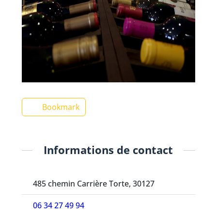
Bookmark
Informations de contact
485 chemin Carrière Torte, 30127
06 34 27 49 94