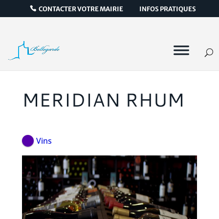
CONTACTER VOTRE MAIRIE
INFOS PRATIQUES
MERIDIAN RHUM
Vins