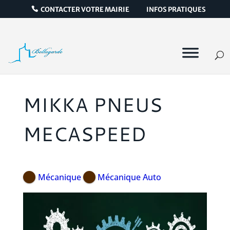
CONTACTER VOTRE MAIRIE
INFOS PRATIQUES
MIKKA PNEUS
MECASPEED
Mécanique
Mécanique Auto