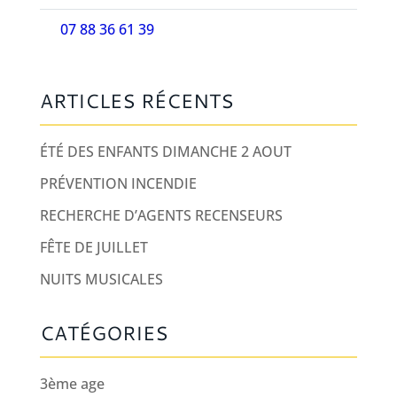
07 88 36 61 39
ARTICLES RÉCENTS
ÉTÉ DES ENFANTS DIMANCHE 2 AOUT
PRÉVENTION INCENDIE
RECHERCHE D’AGENTS RECENSEURS
FÊTE DE JUILLET
NUITS MUSICALES
CATÉGORIES
3ème age