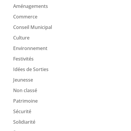
Aménagements
Commerce
Conseil Municipal
Culture
Environnement
Festivités
Idées de Sorties
Jeunesse
Non classé
Patrimoine
Sécurité
Solidiarité