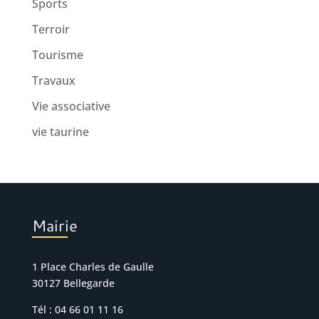
Sports
Terroir
Tourisme
Travaux
Vie associative
vie taurine
Mairie
1 Place Charles de Gaulle
30127 Bellegarde
Tél : 04 66 01 11 16