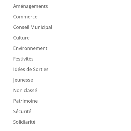
Aménagements
Commerce
Conseil Municipal
Culture
Environnement
Festivités
Idées de Sorties
Jeunesse
Non classé
Patrimoine
Sécurité
Solidiarité