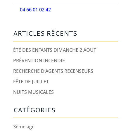
04 66 01 02 42
ARTICLES RÉCENTS
ÉTÉ DES ENFANTS DIMANCHE 2 AOUT
PRÉVENTION INCENDIE
RECHERCHE D’AGENTS RECENSEURS
FÊTE DE JUILLET
NUITS MUSICALES
CATÉGORIES
3ème age