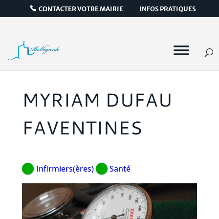
CONTACTER VOTRE MAIRIE
INFOS PRATIQUES
MYRIAM DUFAU
FAVENTINES
Infirmiers(ères)
Santé