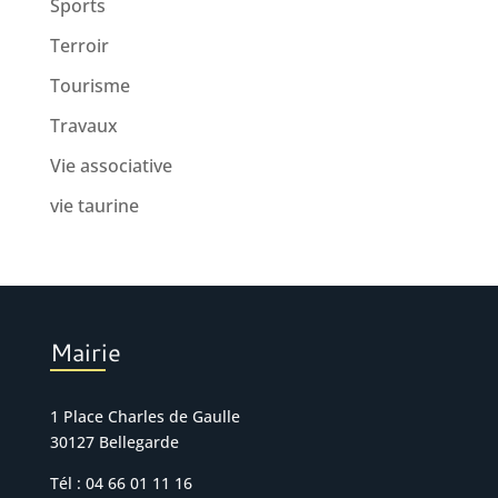
Sports
Terroir
Tourisme
Travaux
Vie associative
vie taurine
Mairie
1 Place Charles de Gaulle
30127 Bellegarde
Tél : 04 66 01 11 16