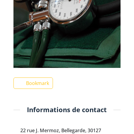
Bookmark
Informations de contact
22 rue J. Mermoz, Bellegarde, 30127