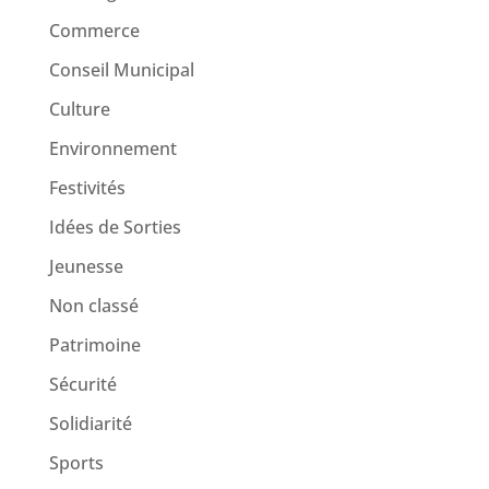
Commerce
Conseil Municipal
Culture
Environnement
Festivités
Idées de Sorties
Jeunesse
Non classé
Patrimoine
Sécurité
Solidiarité
Sports