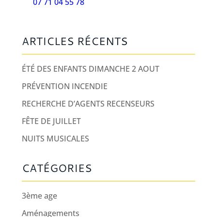
07 71 04 55 78
ARTICLES RÉCENTS
ÉTÉ DES ENFANTS DIMANCHE 2 AOUT
PRÉVENTION INCENDIE
RECHERCHE D’AGENTS RECENSEURS
FÊTE DE JUILLET
NUITS MUSICALES
CATÉGORIES
3ème age
Aménagements