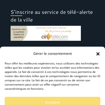
S’inscrire au service de télé-alerte
de la ville
Gérer le consentement
Suivez-nous
Pour offrir les meilleures expériences, nous utilisons des technologies
telles que les cookies pour stocker et/ou accéder aux informations des
appareils. Le fait de consentir à ces technologies nous permettra de
traiter des données telles que le comportement de navigation ou les ID
uniques sur ce site. Le fait de ne pas consentir ou de retirer son
consentement peut avoir un effet négatif sur certaines
S’abonner à la newsletter
caractéristiques et fonctions.
Accepter