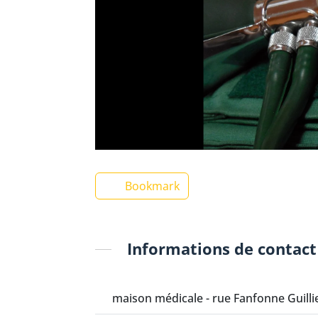
Bookmark
Informations de contact
maison médicale - rue Fanfonne Guilli