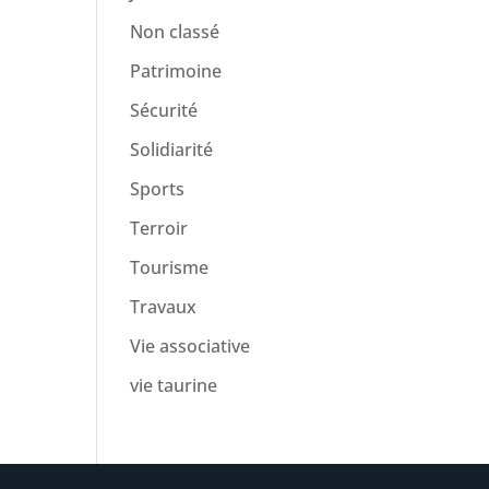
Non classé
Patrimoine
Sécurité
Solidiarité
Sports
Terroir
Tourisme
Travaux
Vie associative
vie taurine