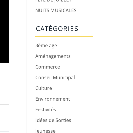
NUITS MUSICALES
CATÉGORIES
3ème age
Aménagements
Commerce
Conseil Municipal
Culture
Environnement
Festivités
Idées de Sorties
Jeunesse