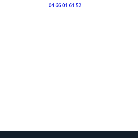
04 66 01 61 52