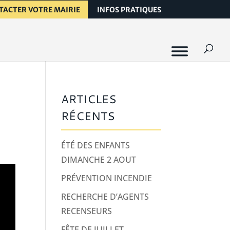
TACTER VOTRE MAIRIE
INFOS PRATIQUES
ARTICLES
RÉCENTS
ÉTÉ DES ENFANTS
DIMANCHE 2 AOUT
PRÉVENTION INCENDIE
RECHERCHE D’AGENTS
RECENSEURS
FÊTE DE JUILLET