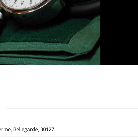
erme, Bellegarde, 30127