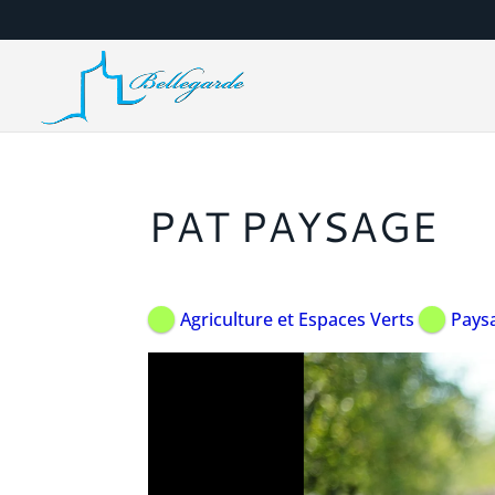
PAT PAYSAGE
Agriculture et Espaces Verts
Paysa