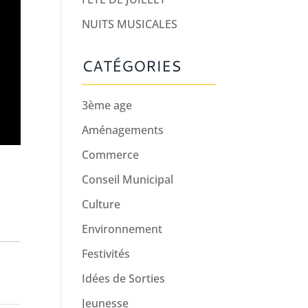
NUITS MUSICALES
CATÉGORIES
3ème age
Aménagements
Commerce
Conseil Municipal
Culture
Environnement
Festivités
Idées de Sorties
Jeunesse