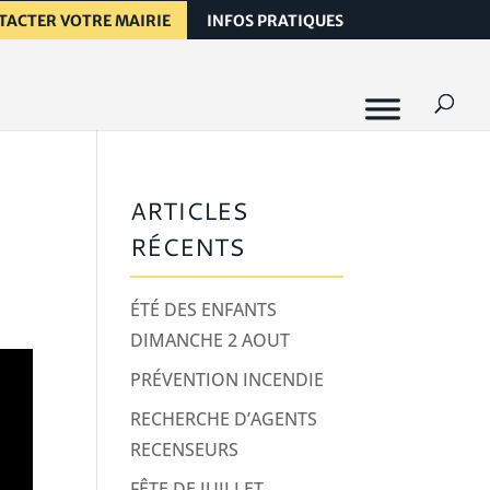
TACTER VOTRE MAIRIE
INFOS PRATIQUES
ARTICLES
RÉCENTS
ÉTÉ DES ENFANTS
DIMANCHE 2 AOUT
PRÉVENTION INCENDIE
RECHERCHE D’AGENTS
RECENSEURS
FÊTE DE JUILLET