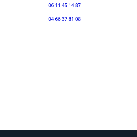
06 11 45 14 87
04 66 37 81 08