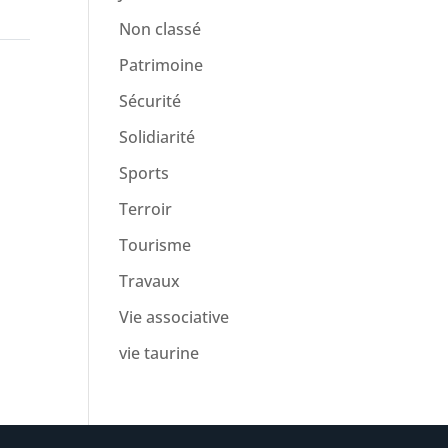
Non classé
Patrimoine
Sécurité
Solidiarité
Sports
Terroir
Tourisme
Travaux
Vie associative
vie taurine