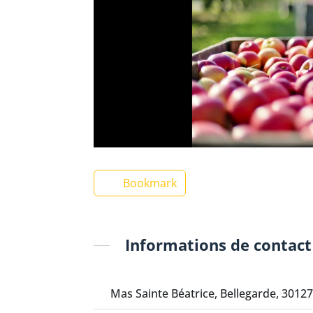
Bookmark
Informations de contact
Mas Sainte Béatrice, Bellegarde, 30127