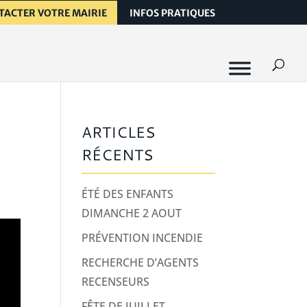
TACTER VOTRE MAIRIE
INFOS PRATIQUES
ARTICLES
RÉCENTS
ÉTÉ DES ENFANTS
DIMANCHE 2 AOUT
PRÉVENTION INCENDIE
RECHERCHE D’AGENTS
RECENSEURS
FÊTE DE JUILLET