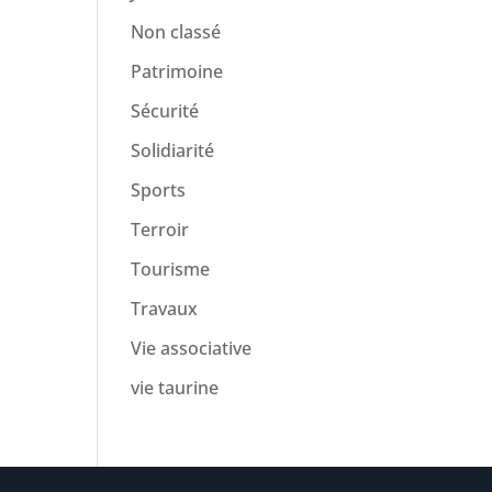
Non classé
Patrimoine
Sécurité
Solidiarité
Sports
Terroir
Tourisme
Travaux
Vie associative
vie taurine