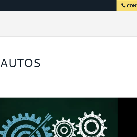
CON
 AUTOS