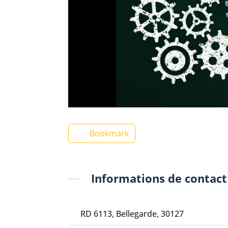
Bookmark
Informations de contact
RD 6113, Bellegarde, 30127