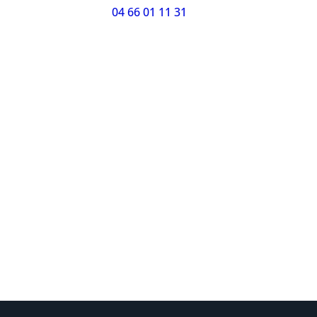
04 66 01 11 31