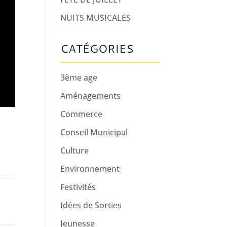
NUITS MUSICALES
CATÉGORIES
3ème age
Aménagements
Commerce
Conseil Municipal
Culture
Environnement
Festivités
Idées de Sorties
Jeunesse