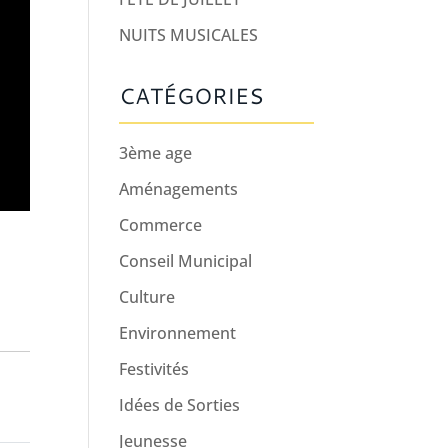
NUITS MUSICALES
CATÉGORIES
3ème age
Aménagements
Commerce
Conseil Municipal
Culture
Environnement
Festivités
Idées de Sorties
Jeunesse