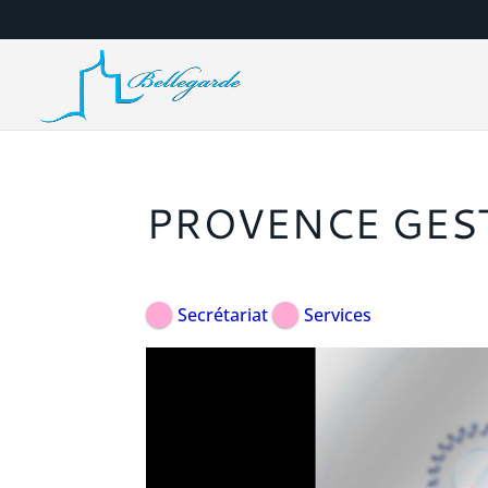
PROVENCE GES
Secrétariat
Services