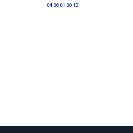
04 66 01 00 12