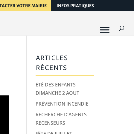
TACTER VOTRE MAIRIE
INFOS PRATIQUES
ARTICLES
RÉCENTS
ÉTÉ DES ENFANTS
DIMANCHE 2 AOUT
PRÉVENTION INCENDIE
RECHERCHE D’AGENTS
RECENSEURS
FÊTE DE JUILLET