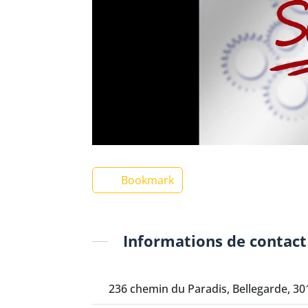
Bookmark
Informations de contact
236 chemin du Paradis, Bellegarde, 30