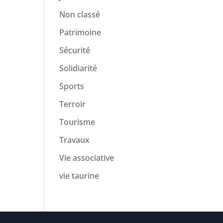
Non classé
Patrimoine
Sécurité
Solidiarité
Sports
Terroir
Tourisme
Travaux
Vie associative
vie taurine