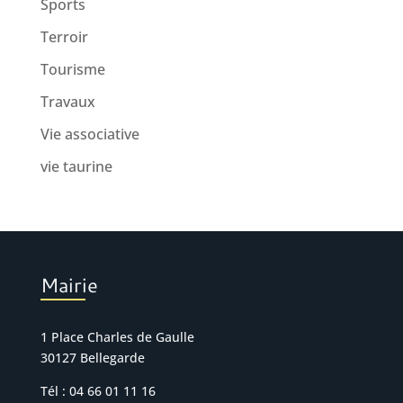
Sports
Terroir
Tourisme
Travaux
Vie associative
vie taurine
Mairie
1 Place Charles de Gaulle
30127 Bellegarde
Tél : 04 66 01 11 16