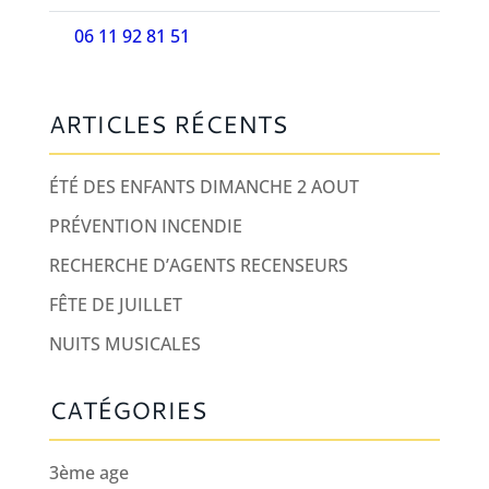
06 11 92 81 51
ARTICLES RÉCENTS
ÉTÉ DES ENFANTS DIMANCHE 2 AOUT
PRÉVENTION INCENDIE
RECHERCHE D’AGENTS RECENSEURS
FÊTE DE JUILLET
NUITS MUSICALES
CATÉGORIES
3ème age