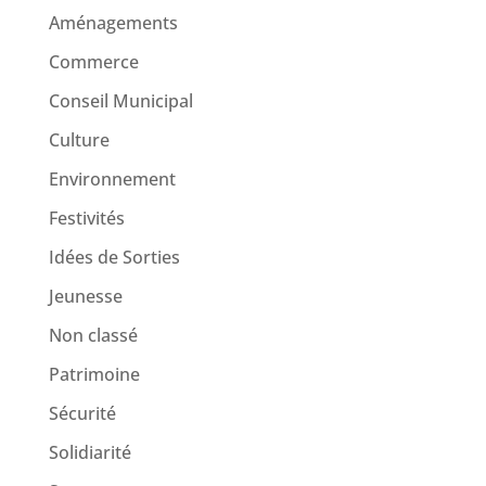
Aménagements
Commerce
Conseil Municipal
Culture
Environnement
Festivités
Idées de Sorties
Jeunesse
Non classé
Patrimoine
Sécurité
Solidiarité