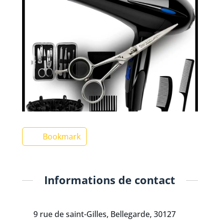
Bookmark
Informations de contact
9 rue de saint-Gilles, Bellegarde, 30127