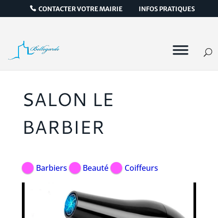
CONTACTER VOTRE MAIRIE
INFOS PRATIQUES
SALON LE
BARBIER
Barbiers
Beauté
Coiffeurs