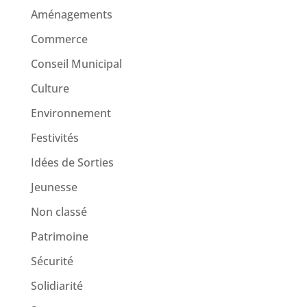
Aménagements
Commerce
Conseil Municipal
Culture
Environnement
Festivités
Idées de Sorties
Jeunesse
Non classé
Patrimoine
Sécurité
Solidiarité