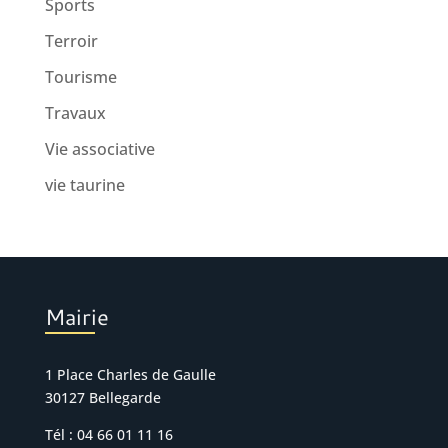
Sports
Terroir
Tourisme
Travaux
Vie associative
vie taurine
Mairie
1 Place Charles de Gaulle
30127 Bellegarde
Tél : 04 66 01 11 16