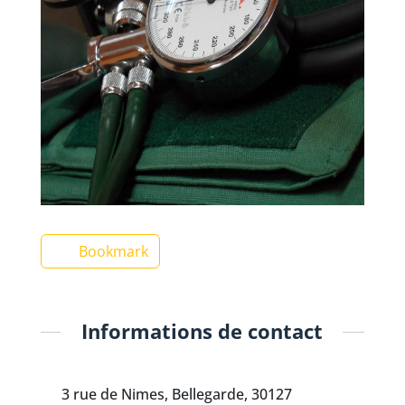
Bookmark
Informations de contact
3 rue de Nimes, Bellegarde, 30127