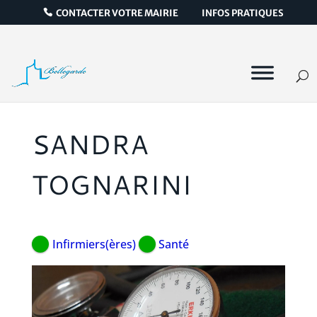
CONTACTER VOTRE MAIRIE
INFOS PRATIQUES
SANDRA
TOGNARINI
Infirmiers(ères)
Santé