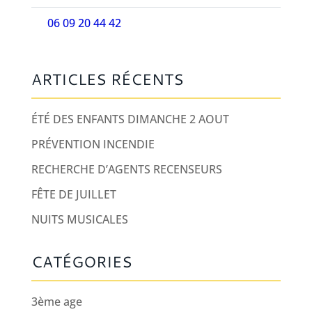
06 09 20 44 42
ARTICLES RÉCENTS
ÉTÉ DES ENFANTS DIMANCHE 2 AOUT
PRÉVENTION INCENDIE
RECHERCHE D’AGENTS RECENSEURS
FÊTE DE JUILLET
NUITS MUSICALES
CATÉGORIES
3ème age