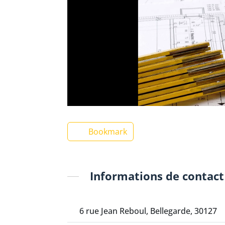
Bookmark
Informations de contact
6 rue Jean Reboul, Bellegarde, 30127