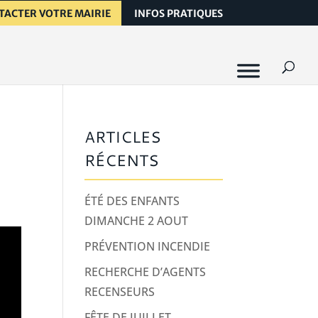
TACTER VOTRE MAIRIE
INFOS PRATIQUES
ARTICLES
RÉCENTS
ÉTÉ DES ENFANTS
DIMANCHE 2 AOUT
PRÉVENTION INCENDIE
RECHERCHE D’AGENTS
RECENSEURS
FÊTE DE JUILLET