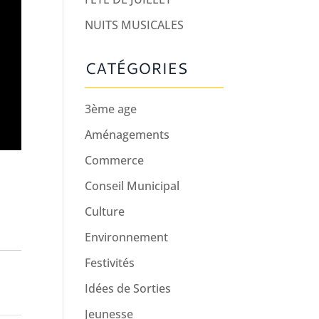
NUITS MUSICALES
CATÉGORIES
3ème age
Aménagements
Commerce
Conseil Municipal
Culture
Environnement
Festivités
Idées de Sorties
Jeunesse