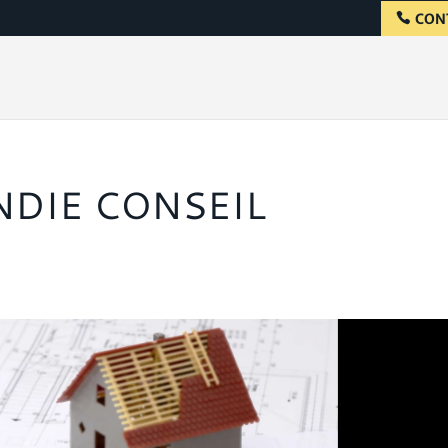
CON
NDIE CONSEIL