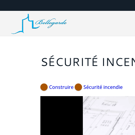
SÉCURITÉ INCE
Construire
Sécurité incendie