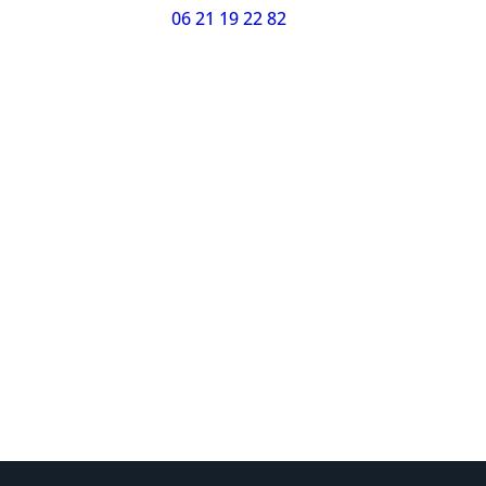
06 21 19 22 82