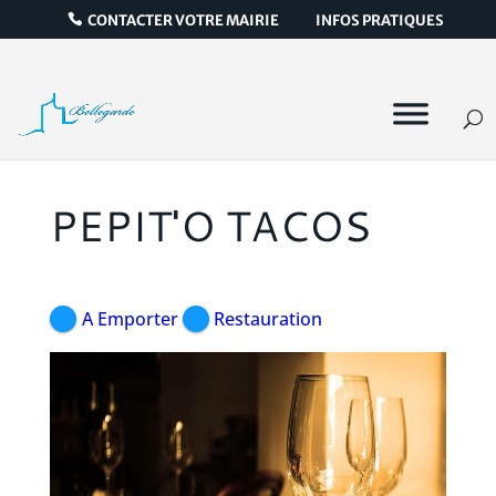
CONTACTER VOTRE MAIRIE
INFOS PRATIQUES
PEPIT'O TACOS
A Emporter
Restauration