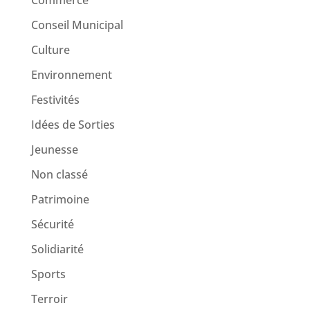
Commerce
Conseil Municipal
Culture
Environnement
Festivités
Idées de Sorties
Jeunesse
Non classé
Patrimoine
Sécurité
Solidiarité
Sports
Terroir