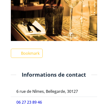
Bookmark
Informations de contact
6 rue de Nîmes, Bellegarde, 30127
06 27 23 89 46