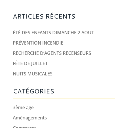
ARTICLES RÉCENTS
ÉTÉ DES ENFANTS DIMANCHE 2 AOUT
PRÉVENTION INCENDIE
RECHERCHE D’AGENTS RECENSEURS
FÊTE DE JUILLET
NUITS MUSICALES
CATÉGORIES
3ème age
Aménagements