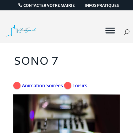
CONTACTER VOTRE MAIRIE
INFOS PRATIQUES
SONO 7
Animation Soirées
Loisirs