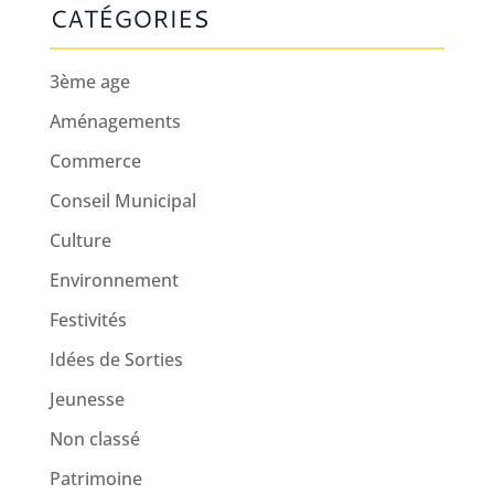
CATÉGORIES
3ème age
Aménagements
Commerce
Conseil Municipal
Culture
Environnement
Festivités
Idées de Sorties
Jeunesse
Non classé
Patrimoine