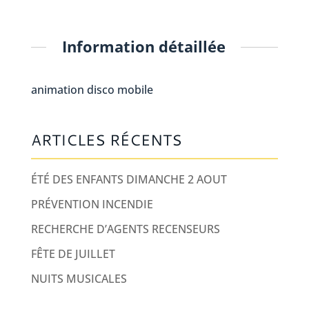
Information détaillée
animation disco mobile
ARTICLES RÉCENTS
ÉTÉ DES ENFANTS DIMANCHE 2 AOUT
PRÉVENTION INCENDIE
RECHERCHE D’AGENTS RECENSEURS
FÊTE DE JUILLET
NUITS MUSICALES