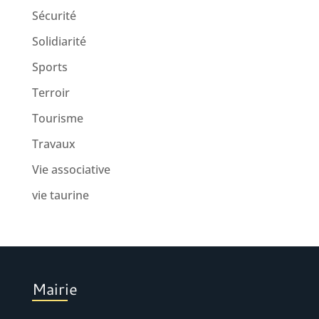
Sécurité
Solidiarité
Sports
Terroir
Tourisme
Travaux
Vie associative
vie taurine
Mairie