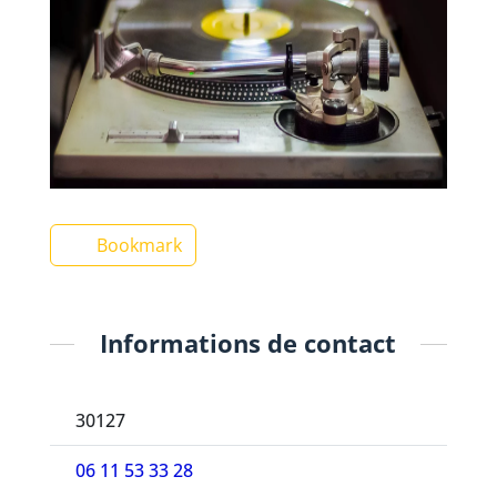
Bookmark
Informations de contact
30127
06 11 53 33 28