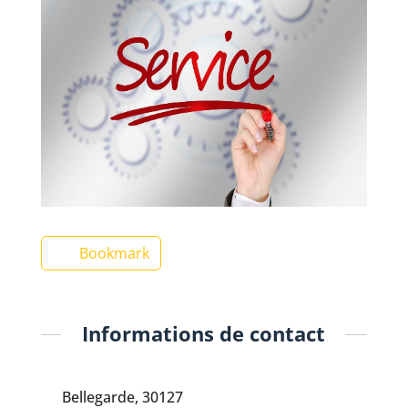
Bookmark
Informations de contact
Bellegarde, 30127