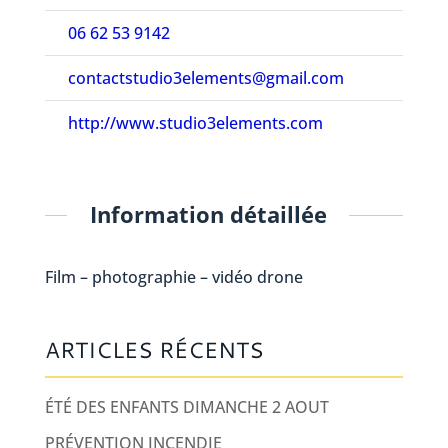
06 62 53 9142
contactstudio3elements@gmail.com
http://www.studio3elements.com
Information détaillée
Film – photographie – vidéo drone
ARTICLES RÉCENTS
ÉTÉ DES ENFANTS DIMANCHE 2 AOUT
PRÉVENTION INCENDIE