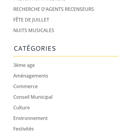
RECHERCHE D’AGENTS RECENSEURS
FÊTE DE JUILLET
NUITS MUSICALES
CATÉGORIES
3ème age
Aménagements
Commerce
Conseil Municipal
Culture
Environnement
Festivités