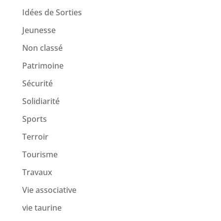
Idées de Sorties
Jeunesse
Non classé
Patrimoine
Sécurité
Solidiarité
Sports
Terroir
Tourisme
Travaux
Vie associative
vie taurine