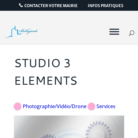
CONTACTER VOTRE MAIRIE
INFOS PRATIQUES
STUDIO 3
ELEMENTS
Photographie/Vidéo/Drone
Services