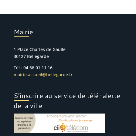
Mairie
1 Place Charles de Gaulle
30127 Bellegarde
Tél : 04 66 01 11 16
mairie.accueil@bellegarde.fr
S’inscrire au service de télé-alerte
de la ville