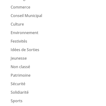
Commerce
Conseil Municipal
Culture
Environnement
Festivités
Idées de Sorties
Jeunesse
Non classé
Patrimoine
Sécurité
Solidiarité
Sports