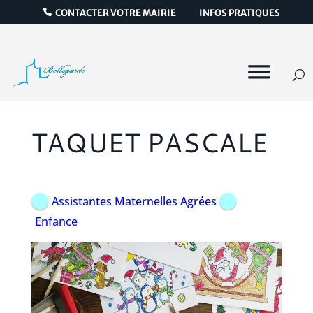
CONTACTER VOTRE MAIRIE
INFOS PRATIQUES
TAQUET PASCALE
Assistantes Maternelles Agrées
Enfance