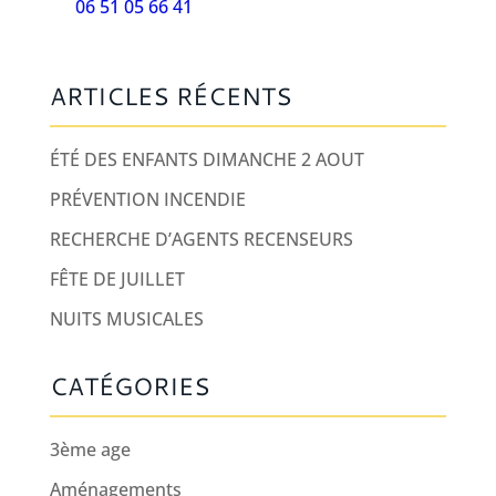
06 51 05 66 41
ARTICLES RÉCENTS
ÉTÉ DES ENFANTS DIMANCHE 2 AOUT
PRÉVENTION INCENDIE
RECHERCHE D’AGENTS RECENSEURS
FÊTE DE JUILLET
NUITS MUSICALES
CATÉGORIES
3ème age
Aménagements