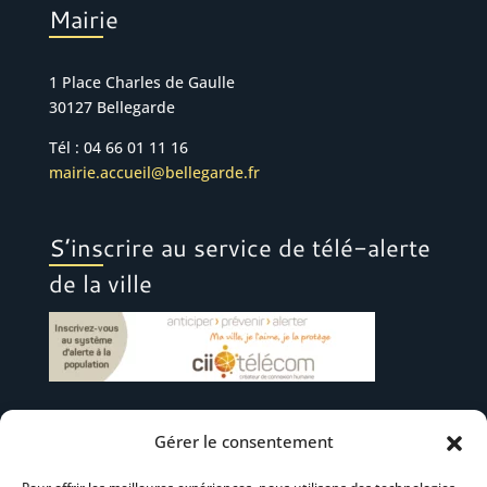
Mairie
1 Place Charles de Gaulle
30127 Bellegarde
Tél : 04 66 01 11 16
mairie.accueil@bellegarde.fr
S’inscrire au service de télé-alerte
de la ville
Gérer le consentement
Suivez-nous