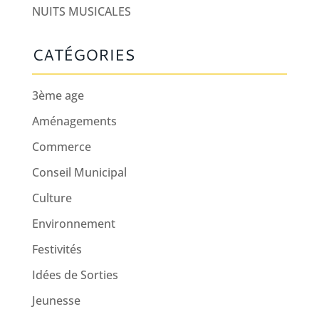
NUITS MUSICALES
CATÉGORIES
3ème age
Aménagements
Commerce
Conseil Municipal
Culture
Environnement
Festivités
Idées de Sorties
Jeunesse