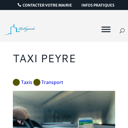
CONTACTER VOTRE MAIRIE
INFOS PRATIQUES
TAXI PEYRE
Taxis
Transport