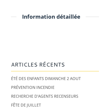
Information détaillée
ARTICLES RÉCENTS
ÉTÉ DES ENFANTS DIMANCHE 2 AOUT
PRÉVENTION INCENDIE
RECHERCHE D’AGENTS RECENSEURS
FÊTE DE JUILLET