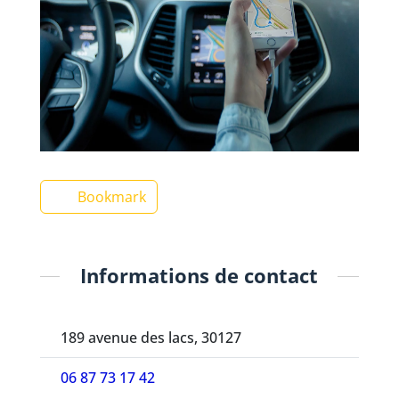
Bookmark
Informations de contact
189 avenue des lacs, 30127
06 87 73 17 42