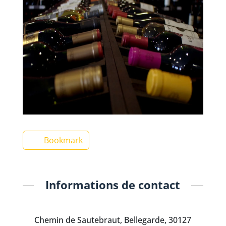
Bookmark
Informations de contact
Chemin de Sautebraut, Bellegarde, 30127