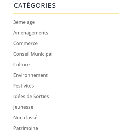
CATÉGORIES
3ème age
Aménagements
Commerce
Conseil Municipal
Culture
Environnement
Festivités
Idées de Sorties
Jeunesse
Non classé
Patrimoine