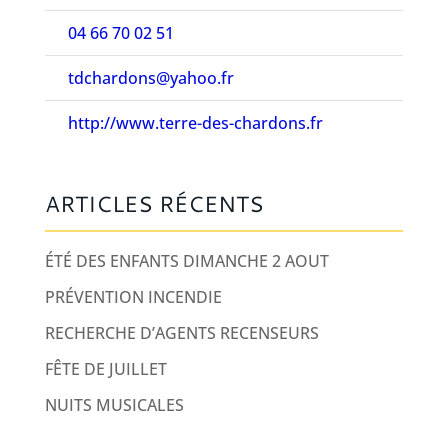
04 66 70 02 51
tdchardons@yahoo.fr
http://www.terre-des-chardons.fr
ARTICLES RÉCENTS
ÉTÉ DES ENFANTS DIMANCHE 2 AOUT
PRÉVENTION INCENDIE
RECHERCHE D’AGENTS RECENSEURS
FÊTE DE JUILLET
NUITS MUSICALES