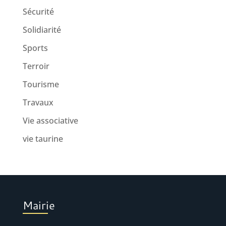
Sécurité
Solidiarité
Sports
Terroir
Tourisme
Travaux
Vie associative
vie taurine
Mairie