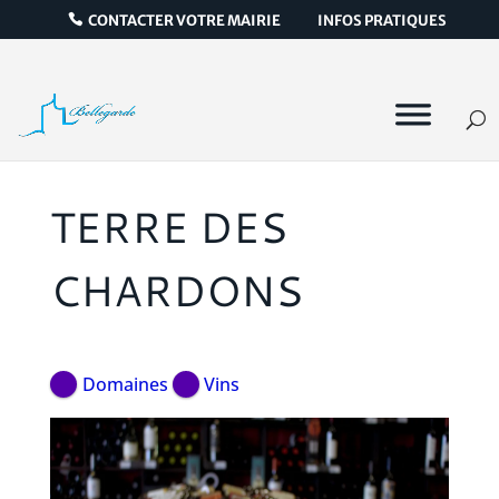
CONTACTER VOTRE MAIRIE
INFOS PRATIQUES
TERRE DES
CHARDONS
Domaines
Vins