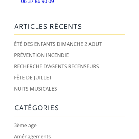
06 37 86 90 09
ARTICLES RÉCENTS
ÉTÉ DES ENFANTS DIMANCHE 2 AOUT
PRÉVENTION INCENDIE
RECHERCHE D’AGENTS RECENSEURS
FÊTE DE JUILLET
NUITS MUSICALES
CATÉGORIES
3ème age
Aménagements