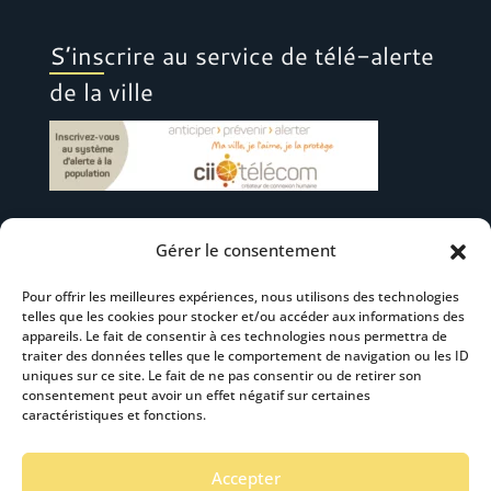
S’inscrire au service de télé-alerte
de la ville
Gérer le consentement
Suivez-nous
Pour offrir les meilleures expériences, nous utilisons des technologies
telles que les cookies pour stocker et/ou accéder aux informations des
appareils. Le fait de consentir à ces technologies nous permettra de
traiter des données telles que le comportement de navigation ou les ID
uniques sur ce site. Le fait de ne pas consentir ou de retirer son
consentement peut avoir un effet négatif sur certaines
S’abonner à la newsletter
caractéristiques et fonctions.
Accepter