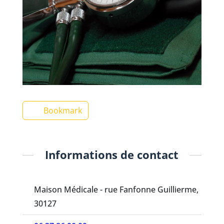
Bookmark
Informations de contact
Maison Médicale - rue Fanfonne Guillierme,
30127