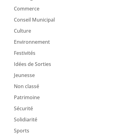
Commerce
Conseil Municipal
Culture
Environnement
Festivités
Idées de Sorties
Jeunesse
Non classé
Patrimoine
Sécurité
Solidiarité
Sports