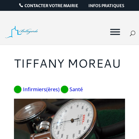
CONTACTER VOTRE MAIRIE
INFOS PRATIQUES
TIFFANY MOREAU
Infirmiers(ères)
Santé