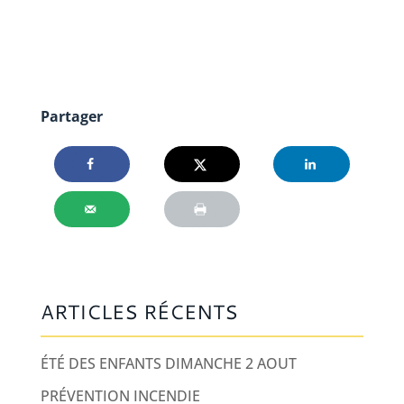
Partager
ARTICLES RÉCENTS
ÉTÉ DES ENFANTS DIMANCHE 2 AOUT
PRÉVENTION INCENDIE