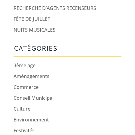
RECHERCHE D’AGENTS RECENSEURS
FÊTE DE JUILLET
NUITS MUSICALES
CATÉGORIES
3ème age
Aménagements
Commerce
Conseil Municipal
Culture
Environnement
Festivités