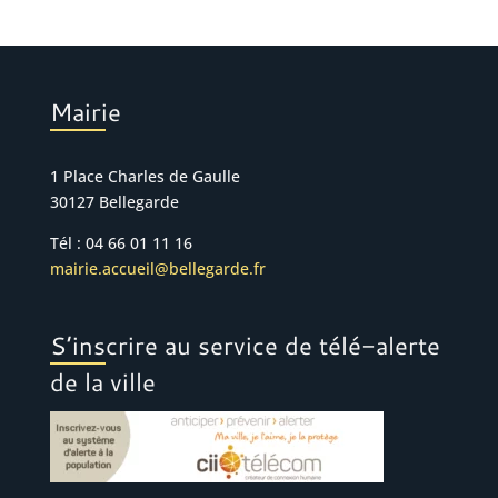
Mairie
1 Place Charles de Gaulle
30127 Bellegarde
Tél : 04 66 01 11 16
mairie.accueil@bellegarde.fr
S’inscrire au service de télé-alerte
de la ville