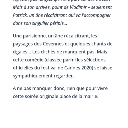
Mais à son arrivée, point de Vladimir – seulement
Patrick, un âne récalcitrant qui va l’accompagner
dans son singulier périple…
Une parisienne, un âne récalcitrant, les
paysages des Cévennes et quelques chants de
cigales… Les clichés ne manquent pas. Mais
cette comédie (classée parmi les sélections
officielles du festival de Cannes 2020) se laisse
sympathiquement regarder.
A ne pas manquer donc, rien que pour vivre
cette soirée originale place de la mairie.