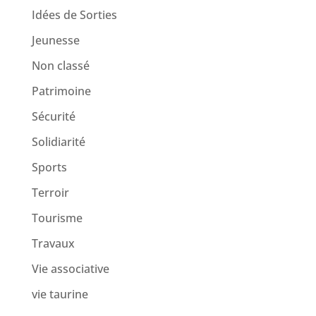
Idées de Sorties
Jeunesse
Non classé
Patrimoine
Sécurité
Solidiarité
Sports
Terroir
Tourisme
Travaux
Vie associative
vie taurine