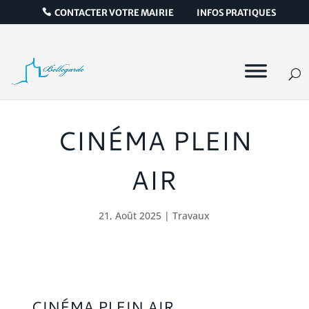
CONTACTER VOTRE MAIRIE
INFOS PRATIQUES
CINÉMA PLEIN
AIR
21, Août 2025
|
Travaux
CINÉMA PLEIN AIR