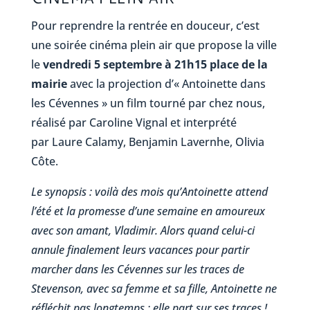
Pour reprendre la rentrée en douceur, c’est
une soirée cinéma plein air que propose la ville
le
vendredi 5 septembre à 21h15 place de la
mairie
avec la projection d’« Antoinette dans
les Cévennes » un film tourné par chez nous,
réalisé par Caroline Vignal et interprété
par Laure Calamy, Benjamin Lavernhe, Olivia
Côte.
Le synopsis : voilà des mois qu’Antoinette attend
l’été et la promesse d’une semaine en amoureux
avec son amant, Vladimir. Alors quand celui-ci
annule finalement leurs vacances pour partir
marcher dans les Cévennes sur les traces de
Stevenson, avec sa femme et sa fille, Antoinette ne
réfléchit pas longtemps : elle part sur ses traces !