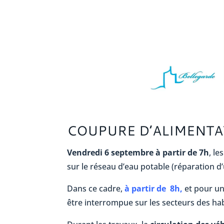
COUPURE D’ALIMENTA
Vendredi 6 septembre à partir de 7h
, le
sur le réseau d’eau potable (réparation d
Dans ce cadre,
à partir de 8h,
et pour une
être interrompue sur les secteurs des ha