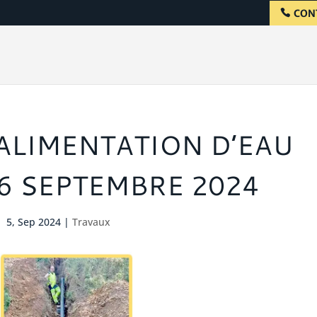
CON
ALIMENTATION D’EAU
 6 SEPTEMBRE 2024
5, Sep 2024
|
Travaux