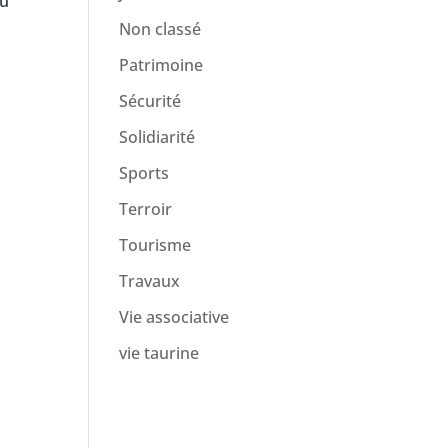
u
Non classé
Patrimoine
Sécurité
Solidiarité
Sports
Terroir
Tourisme
Travaux
Vie associative
vie taurine