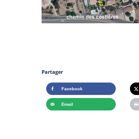
Partager
Facebook
Email