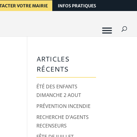
TACTER VOTRE MAIRIE
INFOS PRATIQUES
ARTICLES
RÉCENTS
ÉTÉ DES ENFANTS
DIMANCHE 2 AOUT
PRÉVENTION INCENDIE
RECHERCHE D’AGENTS
RECENSEURS
FÊTE DE JUILLET