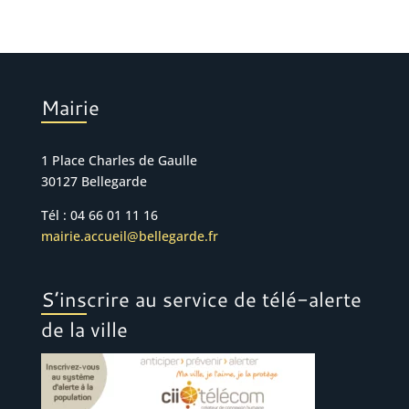
Mairie
1 Place Charles de Gaulle
30127 Bellegarde
Tél : 04 66 01 11 16
mairie.accueil@bellegarde.fr
S’inscrire au service de télé-alerte
de la ville