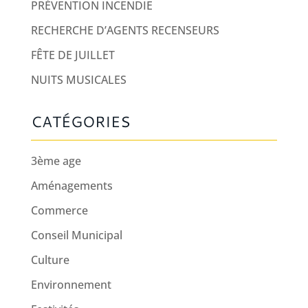
PRÉVENTION INCENDIE
RECHERCHE D’AGENTS RECENSEURS
FÊTE DE JUILLET
NUITS MUSICALES
CATÉGORIES
3ème age
Aménagements
Commerce
Conseil Municipal
Culture
Environnement