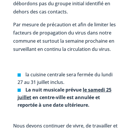
débordons pas du groupe initial identifié en
dehors des cas contacts.
Par mesure de précaution et afin de limiter les
facteurs de propagation du virus dans notre
commune et surtout la semaine prochaine en
surveillant en continu la circulation du virus.
la cuisine centrale sera fermée du lundi
27 au 31 juillet inclus.
La nuit musicale prévue
le samedi 25
juillet
en centre-ville est annulée et
reportée à une date ultérieure.
Nous devons continuer de vivre, de travailler et