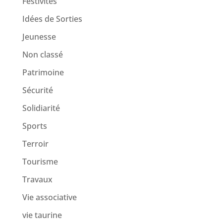
Festivités
Idées de Sorties
Jeunesse
Non classé
Patrimoine
Sécurité
Solidiarité
Sports
Terroir
Tourisme
Travaux
Vie associative
vie taurine