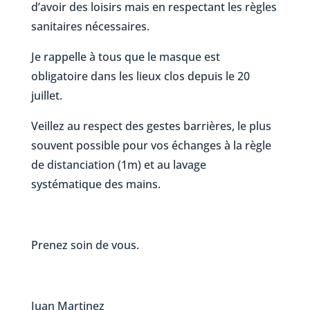
d’avoir des loisirs mais en respectant les règles
sanitaires nécessaires.
Je rappelle à tous que le masque est
obligatoire dans les lieux clos depuis le 20
juillet.
Veillez au respect des gestes barrières, le plus
souvent possible pour vos échanges à la règle
de distanciation (1m) et au lavage
systématique des mains.
Prenez soin de vous.
Juan Martinez