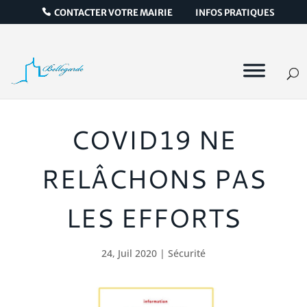
CONTACTER VOTRE MAIRIE
INFOS PRATIQUES
COVID19 NE
RELÂCHONS PAS
LES EFFORTS
24, Juil 2020
|
Sécurité