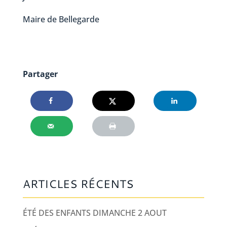
Maire de Bellegarde
Partager
ARTICLES RÉCENTS
ÉTÉ DES ENFANTS DIMANCHE 2 AOUT