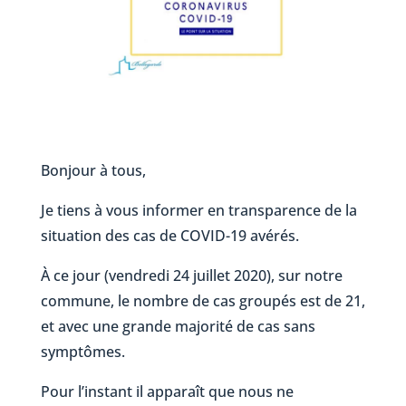
Bonjour à tous,
Je tiens à vous informer en transparence de la
situation des cas de COVID-19 avérés.
À ce jour (vendredi 24 juillet 2020), sur notre
commune, le nombre de cas groupés est de 21,
et avec une grande majorité de cas sans
symptômes.
Pour l’instant il apparaît que nous ne