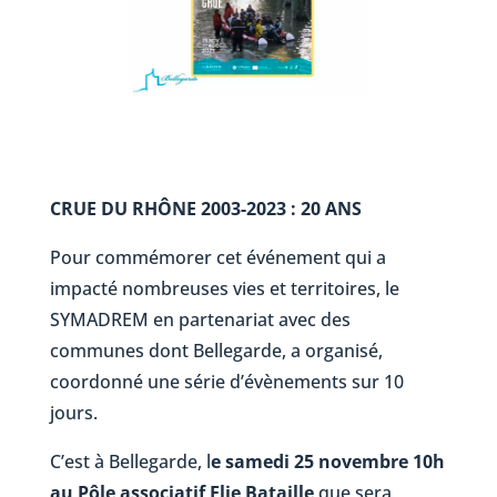
CRUE DU RHÔNE 2003-2023 : 20 ANS
Pour commémorer cet événement qui a
impacté nombreuses vies et territoires, le
SYMADREM en partenariat avec des
communes dont Bellegarde, a organisé,
coordonné une série d’évènements sur 10
jours.
C’est à Bellegarde, l
e samedi 25 novembre 10h
au Pôle associatif Elie Bataille
que sera