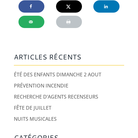
ARTICLES RÉCENTS
ÉTÉ DES ENFANTS DIMANCHE 2 AOUT
PRÉVENTION INCENDIE
RECHERCHE D’AGENTS RECENSEURS
FÊTE DE JUILLET
NUITS MUSICALES
CATÉGORIES