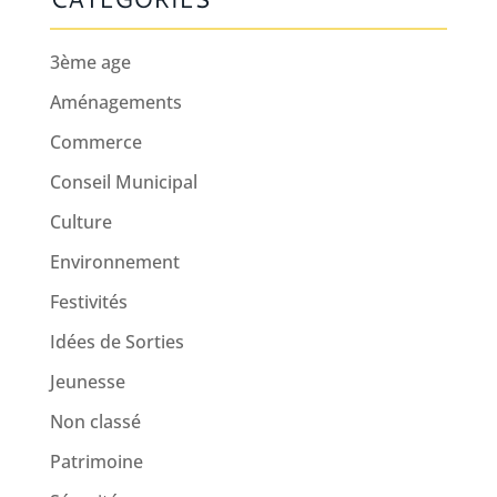
3ème age
Aménagements
Commerce
Conseil Municipal
Culture
Environnement
Festivités
Idées de Sorties
Jeunesse
Non classé
Patrimoine