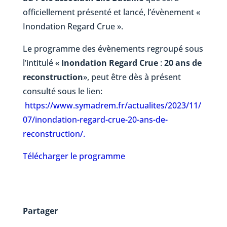
officiellement présenté et lancé, l’évènement «
Inondation Regard Crue ».
Le programme des évènements regroupé sous
l’intitulé «
Inondation Regard Crue
:
20 ans de
reconstruction
», peut être dès à présent
consulté sous le lien:
https://www.symadrem.fr/actualites/2023/11/
07/inondation-regard-crue-20-ans-de-
reconstruction/.
Télécharger le programme
Partager