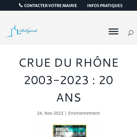
CONTACTER VOTRE MAIRIE
INFOS PRATIQUES
CRUE DU RHÔNE
2003-2023 : 20
ANS
24, Nov 2023
|
Environnement