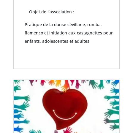
Objet de l’association :
Pratique de la danse sévillane, rumba,
flamenco et initiation aux castagnettes pour
enfants, adolescentes et adultes.