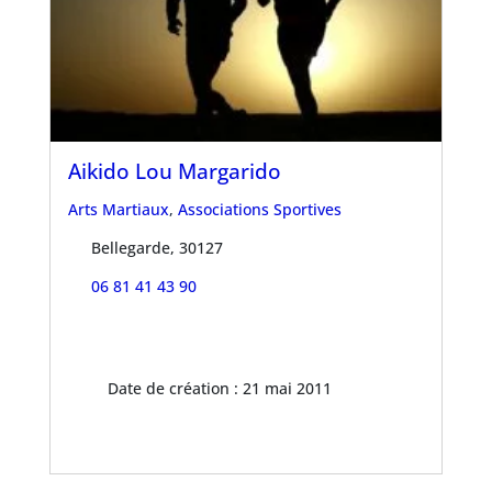
Aikido Lou Margarido
Arts Martiaux
,
Associations Sportives
Bellegarde, 30127
06 81 41 43 90
Date de création : 21 mai 2011