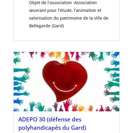
Objet de l’association :Association
œuvrant pour l’étude, l’animation et
valorisation du patrimoine de la ville de
Bellegarde (Gard)
ADEPO 30 (défense des
polyhandicapés du Gard)