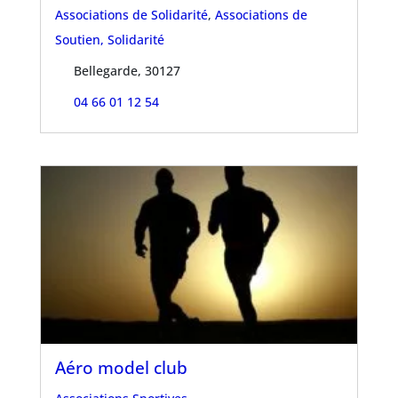
Associations de Solidarité
,
Associations de
Soutien, Solidarité
Bellegarde, 30127
04 66 01 12 54
Aéro model club