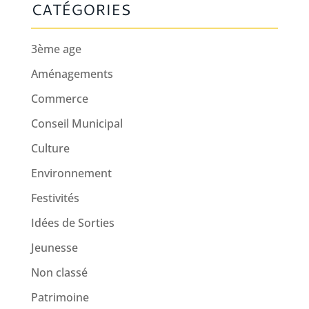
CATÉGORIES
3ème age
Aménagements
Commerce
Conseil Municipal
Culture
Environnement
Festivités
Idées de Sorties
Jeunesse
Non classé
Patrimoine