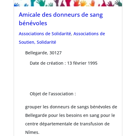
Amicale des donneurs de sang
bénévoles
Associations de Solidarité
,
Associations de
Soutien, Solidarité
Bellegarde, 30127
Date de création : 13 février 1995
Objet de l’association :
grouper les donneurs de sangs bénévoles de
Bellegarde pour les besoins en sang pour le
centre départementale de transfusion de
Nîmes.