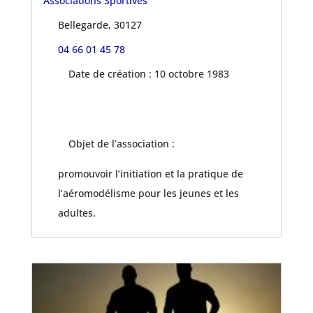
Associations Sportives
Bellegarde, 30127
04 66 01 45 78
Date de création : 10 octobre 1983
Objet de l’association :
promouvoir l’initiation et la pratique de
l’aéromodélisme pour les jeunes et les
adultes.