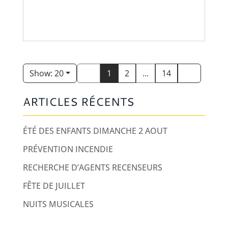
Show: 20
1
2
...
14
ARTICLES RÉCENTS
ÉTÉ DES ENFANTS DIMANCHE 2 AOUT
PRÉVENTION INCENDIE
RECHERCHE D’AGENTS RECENSEURS
FÊTE DE JUILLET
NUITS MUSICALES