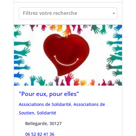
Filtrez votre recherche
"Pour eux, pour elles"
Associations de Solidarité
,
Associations de
Soutien, Solidarité
Bellegarde, 30127
06 52 82 41 36