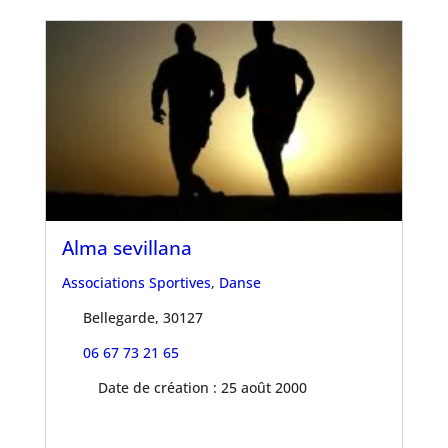
Alma sevillana
Associations Sportives
,
Danse
Bellegarde, 30127
06 67 73 21 65
Date de création : 25 août 2000