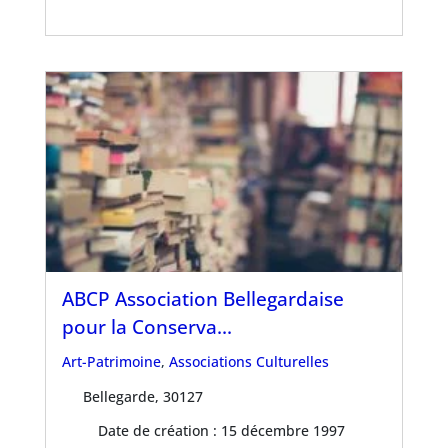
ABCP Association Bellegardaise
pour la Conserva...
Art-Patrimoine
,
Associations Culturelles
Bellegarde, 30127
Date de création : 15 décembre 1997