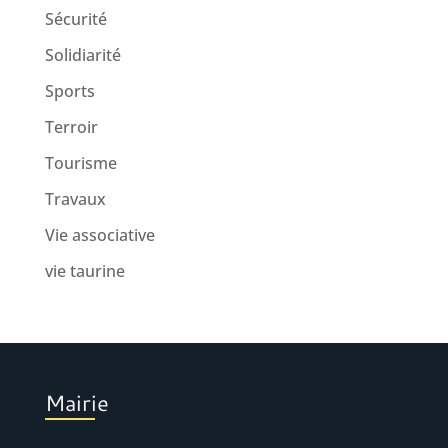
Sécurité
Solidiarité
Sports
Terroir
Tourisme
Travaux
Vie associative
vie taurine
Mairie