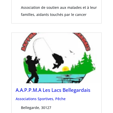
Association de soutien aux malades et à leur
familles, aidants touchés par le cancer
A.A.P.P.M.A Les Lacs Bellegardais
Associations Sportives
,
Pêche
Bellegarde, 30127