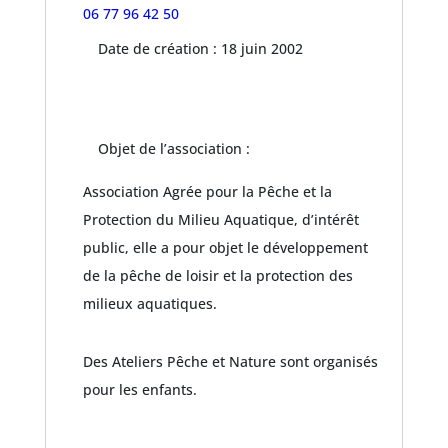
06 77 96 42 50
Date de création : 18 juin 2002
Objet de l’association :
Association Agrée pour la Pêche et la
Protection du Milieu Aquatique, d’intérêt
public, elle a pour objet le développement
de la pêche de loisir et la protection des
milieux aquatiques.
Des Ateliers Pêche et Nature sont organisés
pour les enfants.