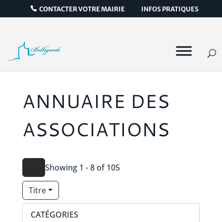
CONTACTER VOTRE MAIRIE
INFOS PRATIQUES
ANNUAIRE DES
ASSOCIATIONS
Showing 1 - 8 of 105
Titre
CATÉGORIES