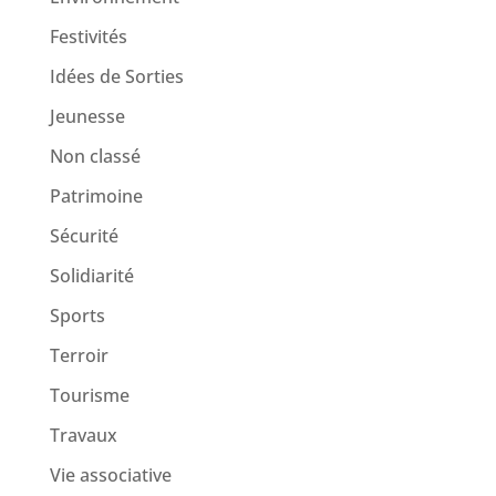
Festivités
Idées de Sorties
Jeunesse
Non classé
Patrimoine
Sécurité
Solidiarité
Sports
Terroir
Tourisme
Travaux
Vie associative