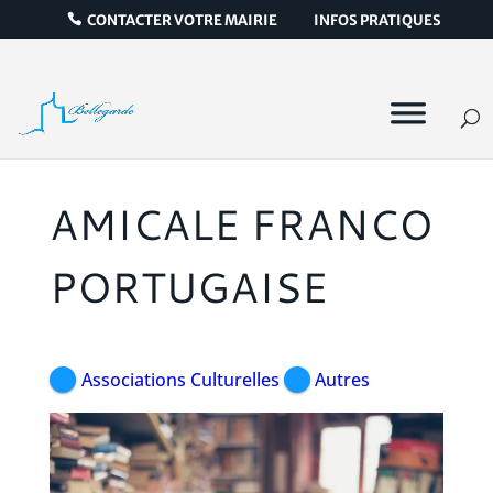
CONTACTER VOTRE MAIRIE
INFOS PRATIQUES
AMICALE FRANCO
PORTUGAISE
Associations Culturelles
Autres