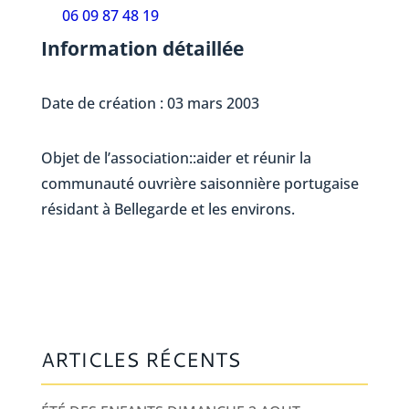
06 09 87 48 19
Information détaillée
Date de création : 03 mars 2003
Objet de l’association::aider et réunir la
communauté ouvrière saisonnière portugaise
résidant à Bellegarde et les environs.
ARTICLES RÉCENTS