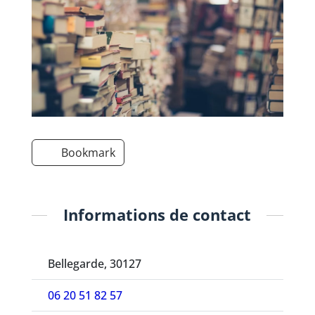
Bookmark
Informations de contact
Bellegarde, 30127
06 20 51 82 57