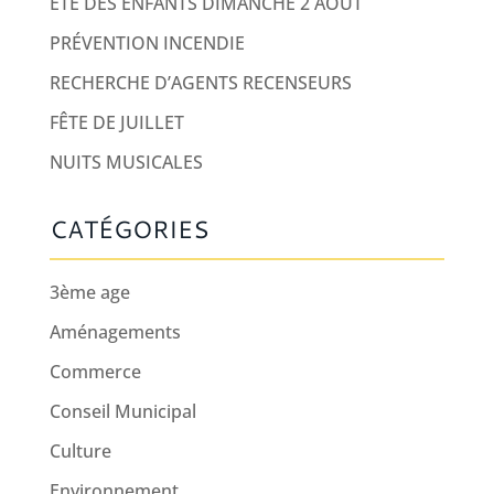
ÉTÉ DES ENFANTS DIMANCHE 2 AOUT
PRÉVENTION INCENDIE
RECHERCHE D’AGENTS RECENSEURS
FÊTE DE JUILLET
NUITS MUSICALES
CATÉGORIES
3ème age
Aménagements
Commerce
Conseil Municipal
Culture
Environnement