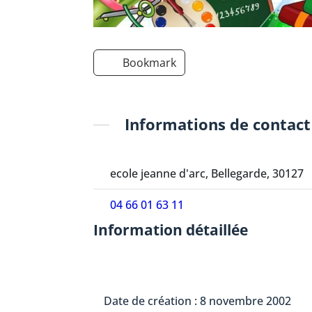
Bookmark
Informations de contact
ecole jeanne d'arc, Bellegarde, 30127
04 66 01 63 11
Information détaillée
Date de création : 8 novembre 2002