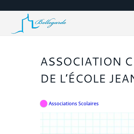
ASSOCIATION C
DE L’ÉCOLE JEA
Associations Scolaires