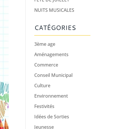
NUITS MUSICALES
CATÉGORIES
3ème age
Aménagements
Commerce
Conseil Municipal
Culture
Environnement
Festivités
Idées de Sorties
Jeunesse