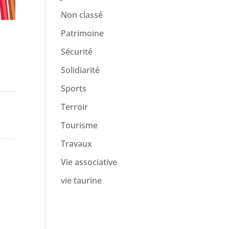
Non classé
Patrimoine
Sécurité
Solidiarité
Sports
Terroir
Tourisme
Travaux
Vie associative
vie taurine