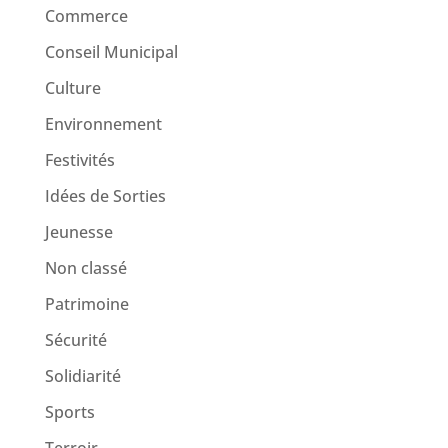
Commerce
Conseil Municipal
Culture
Environnement
Festivités
Idées de Sorties
Jeunesse
Non classé
Patrimoine
Sécurité
Solidiarité
Sports
Terroir