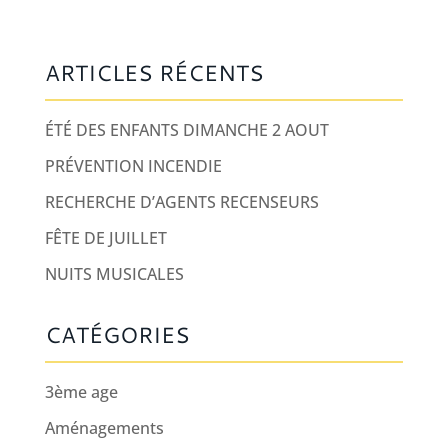
ARTICLES RÉCENTS
ÉTÉ DES ENFANTS DIMANCHE 2 AOUT
PRÉVENTION INCENDIE
RECHERCHE D’AGENTS RECENSEURS
FÊTE DE JUILLET
NUITS MUSICALES
CATÉGORIES
3ème age
Aménagements