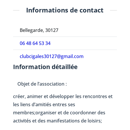
Informations de contact
Bellegarde, 30127
06 48 64 53 34
clubcigales30127@gmail.com
Information détaillée
Objet de l’association :
créer, animer et développer les rencontres et
les liens d’amitiés entres ses
membres;organiser et de coordonner des
activités et des manifestations de loisirs;