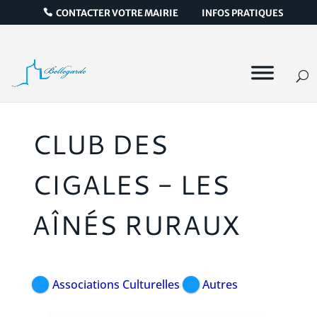
CONTACTER VOTRE MAIRIE
INFOS PRATIQUES
CLUB DES
CIGALES - LES
AÎNÉS RURAUX
Associations Culturelles
Autres