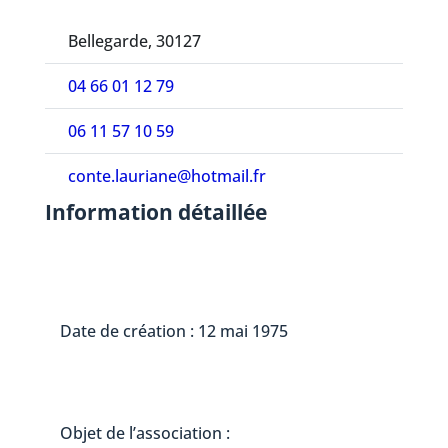
Bellegarde, 30127
04 66 01 12 79
06 11 57 10 59
conte.lauriane@hotmail.fr
Information détaillée
Date de création : 12 mai 1975
Objet de l’association :