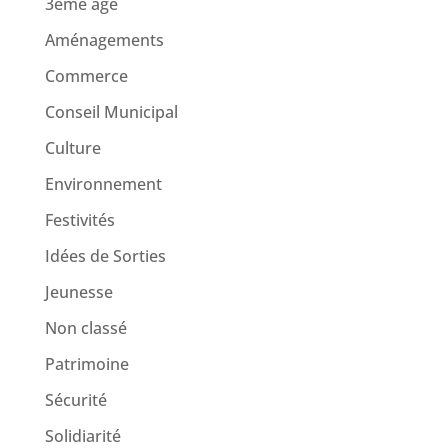
3ème age
Aménagements
Commerce
Conseil Municipal
Culture
Environnement
Festivités
Idées de Sorties
Jeunesse
Non classé
Patrimoine
Sécurité
Solidiarité