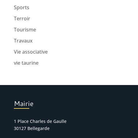
Sports
Terroir
Tourisme
Travaux
Vie associative
vie taurine
Mairie
1 Place Charles de Gaulle
30127 Bellegarde