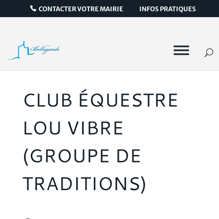
CONTACTER VOTRE MAIRIE
INFOS PRATIQUES
CLUB ÉQUESTRE
LOU VIBRE
(GROUPE DE
TRADITIONS)