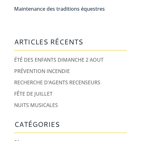
Maintenance des traditions équestres
ARTICLES RÉCENTS
ÉTÉ DES ENFANTS DIMANCHE 2 AOUT
PRÉVENTION INCENDIE
RECHERCHE D’AGENTS RECENSEURS
FÊTE DE JUILLET
NUITS MUSICALES
CATÉGORIES