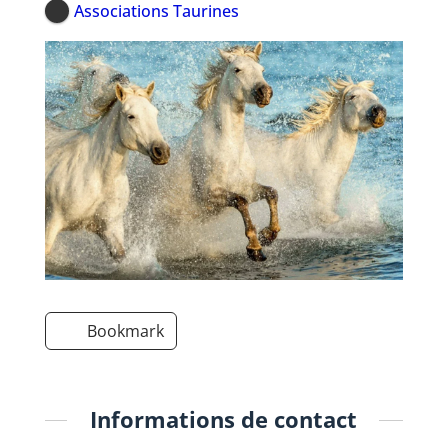
Associations Taurines
Bookmark
Informations de contact