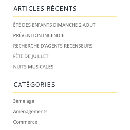
ARTICLES RÉCENTS
ÉTÉ DES ENFANTS DIMANCHE 2 AOUT
PRÉVENTION INCENDIE
RECHERCHE D’AGENTS RECENSEURS
FÊTE DE JUILLET
NUITS MUSICALES
CATÉGORIES
3ème age
Aménagements
Commerce