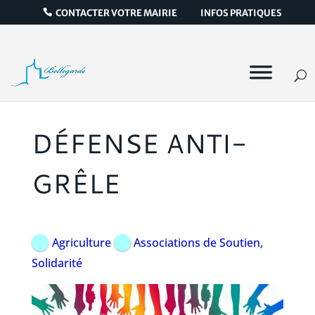
CONTACTER VOTRE MAIRIE
INFOS PRATIQUES
DÉFENSE ANTI-
GRÊLE
Agriculture
Associations de Soutien,
Solidarité