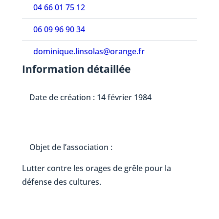
04 66 01 75 12
06 09 96 90 34
dominique.linsolas@orange.fr
Information détaillée
Date de création : 14 février 1984
Objet de l’association :
Lutter contre les orages de grêle pour la
défense des cultures.