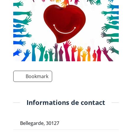
Bookmark
Informations de contact
Bellegarde, 30127