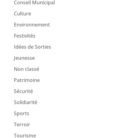
Conseil Municipal
Culture
Environnement
Festivités
Idées de Sorties
Jeunesse
Non classé
Patrimoine
Sécurité
Solidiarité
Sports
Terroir
Tourisme