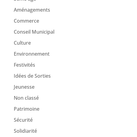
Aménagements
Commerce
Conseil Municipal
Culture
Environnement
Festivités
Idées de Sorties
Jeunesse
Non classé
Patrimoine
Sécurité
Solidiarité