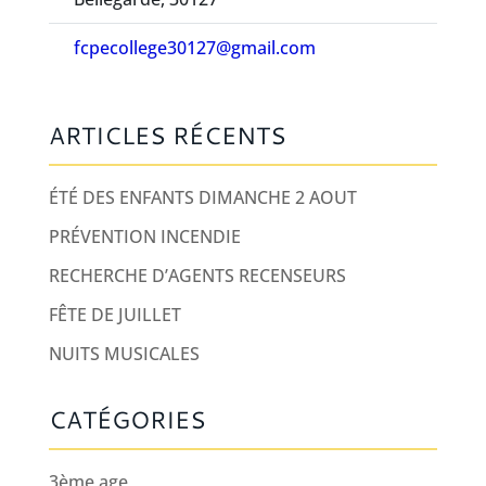
fcpecollege30127@gmail.com
ARTICLES RÉCENTS
ÉTÉ DES ENFANTS DIMANCHE 2 AOUT
PRÉVENTION INCENDIE
RECHERCHE D’AGENTS RECENSEURS
FÊTE DE JUILLET
NUITS MUSICALES
CATÉGORIES
3ème age