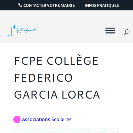
CONTACTER VOTRE MAIRIE
INFOS PRATIQUES
FCPE COLLÈGE
FEDERICO
GARCIA LORCA
Associations Scolaires