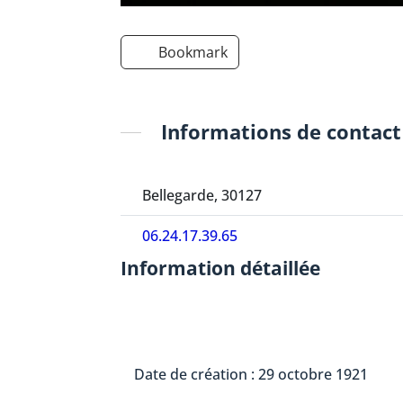
Bookmark
Informations de contact
Bellegarde, 30127
06.24.17.39.65
Information détaillée
Date de création : 29 octobre 1921