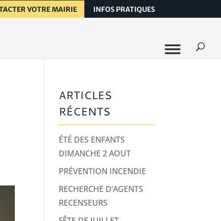
TACTER VOTRE MAIRIE
INFOS PRATIQUES
ARTICLES
RÉCENTS
ÉTÉ DES ENFANTS
DIMANCHE 2 AOUT
PRÉVENTION INCENDIE
RECHERCHE D’AGENTS
RECENSEURS
FÊTE DE JUILLET