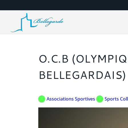
O.C.B (OLYMPI
BELLEGARDAIS)
Associations Sportives
Sports Coll