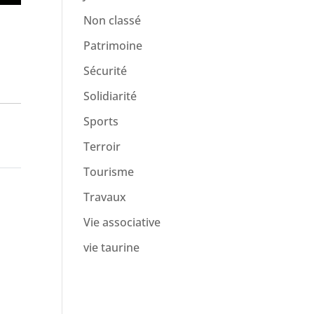
Non classé
Patrimoine
Sécurité
Solidiarité
Sports
Terroir
Tourisme
Travaux
Vie associative
vie taurine