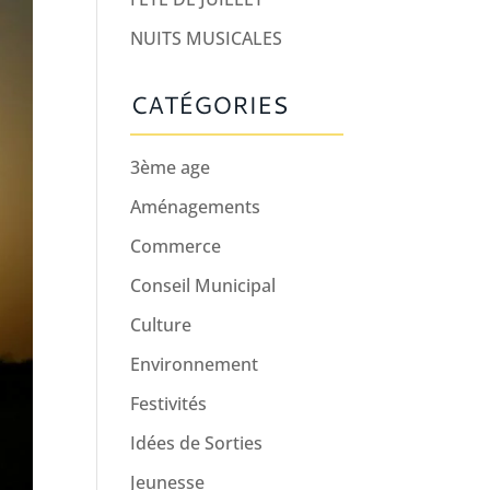
NUITS MUSICALES
CATÉGORIES
3ème age
Aménagements
Commerce
Conseil Municipal
Culture
Environnement
Festivités
Idées de Sorties
Jeunesse