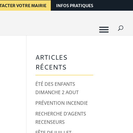
TACTER VOTRE MAIRIE
INFOS PRATIQUES
ARTICLES
RÉCENTS
ÉTÉ DES ENFANTS
DIMANCHE 2 AOUT
PRÉVENTION INCENDIE
RECHERCHE D’AGENTS
RECENSEURS
FÊTE DE JUILLET