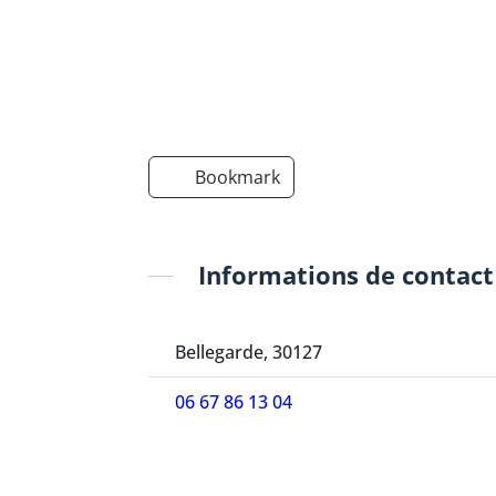
Bookmark
Informations de contact
Bellegarde, 30127
06 67 86 13 04