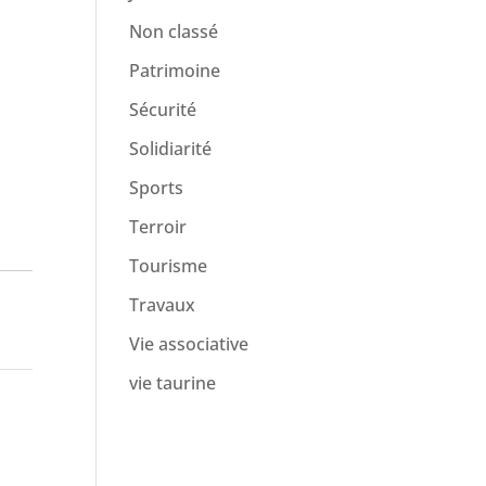
Non classé
Patrimoine
Sécurité
Solidiarité
Sports
Terroir
Tourisme
Travaux
Vie associative
vie taurine