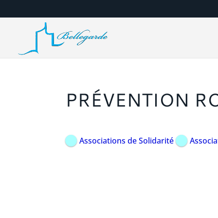
PRÉVENTION R
Associations de Solidarité
Associa