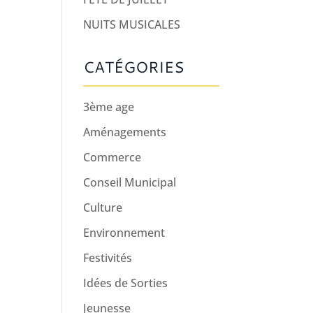
NUITS MUSICALES
CATÉGORIES
3ème age
Aménagements
Commerce
Conseil Municipal
Culture
Environnement
Festivités
Idées de Sorties
Jeunesse