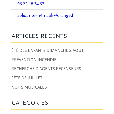
06 22 18 34 63
solidarite-in4matik@orange.fr
ARTICLES RÉCENTS
ÉTÉ DES ENFANTS DIMANCHE 2 AOUT
PRÉVENTION INCENDIE
RECHERCHE D’AGENTS RECENSEURS
FÊTE DE JUILLET
NUITS MUSICALES
CATÉGORIES