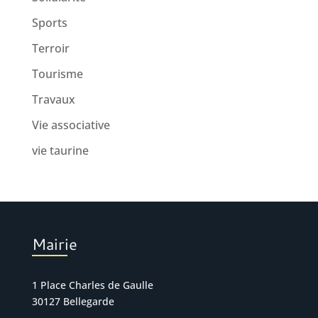
Sports
Terroir
Tourisme
Travaux
Vie associative
vie taurine
Mairie
1 Place Charles de Gaulle
30127 Bellegarde