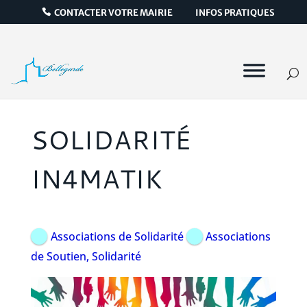
CONTACTER VOTRE MAIRIE
INFOS PRATIQUES
SOLIDARITÉ
IN4MATIK
Associations de Solidarité
Associations
de Soutien, Solidarité