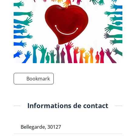
Bookmark
Informations de contact
Bellegarde, 30127