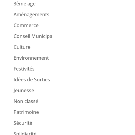
3ème age
Aménagements
Commerce
Conseil Municipal
Culture
Environnement
Festivités
Idées de Sorties
Jeunesse
Non classé
Patrimoine
Sécurité
Solidiarité