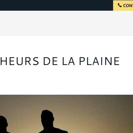
CON
HEURS DE LA PLAINE