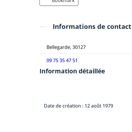
Bookmark
Informations de contact
Bellegarde, 30127
09 75 35 47 51
Information détaillée
Date de création : 12 août 1979