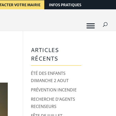
TACTER VOTRE MAIRIE
INFOS PRATIQUES
ARTICLES
RÉCENTS
ÉTÉ DES ENFANTS
DIMANCHE 2 AOUT
PRÉVENTION INCENDIE
RECHERCHE D’AGENTS
RECENSEURS
FÊTE DE JUILLET