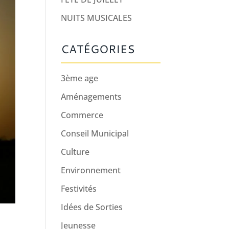
NUITS MUSICALES
CATÉGORIES
3ème age
Aménagements
Commerce
Conseil Municipal
Culture
Environnement
Festivités
Idées de Sorties
Jeunesse