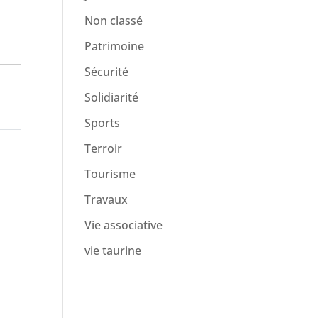
Non classé
Patrimoine
Sécurité
Solidiarité
Sports
Terroir
Tourisme
Travaux
Vie associative
vie taurine