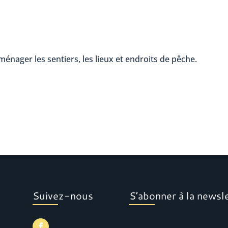
énager les sentiers, les lieux et endroits de pêche.
Suivez-nous
S’abonner à la newsl